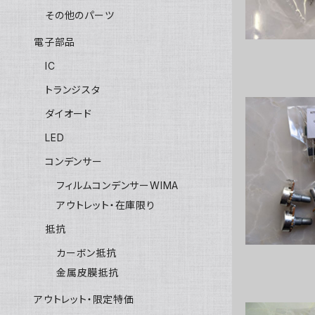
その他のパーツ
電子部品
IC
トランジスタ
ダイオード
LED
Rock
コンデンサー
フィルムコンデンサーWIMA
アウトレット・在庫限り
抵抗
カーボン抵抗
金属皮膜抵抗
アウトレット・限定特価