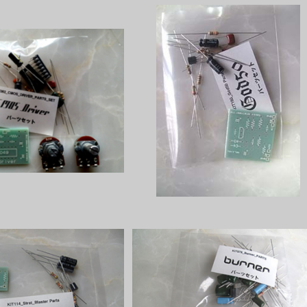
 Driverパーツセット
God50パーツセット
¥1,700
¥1,000
 Blasterパーツセット
Burnerパーツセット