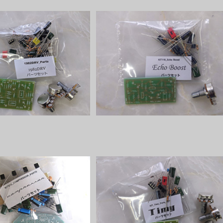
2DRVパーツセット
Echo Boost パーツセット
¥3,200
¥2,000
ressor パーツセット
Timyパーツセット
¥3,100
¥2,500