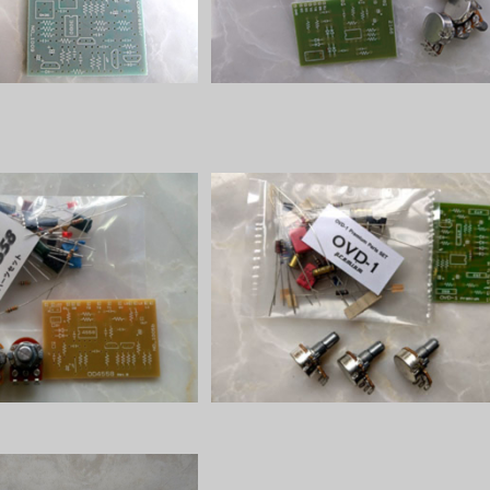
4558パーツセット
OVD-1パーツセット
¥2,600
¥2,600