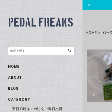
HOME
パー
HOME
Bass
ABOUT
BLOG
CATEGORY
平日13時までの注文で当日出荷