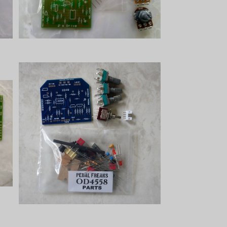
PEDAL FREAKS OD4558 パーツ
セット
¥3,000