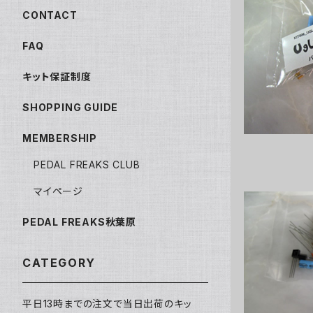
CONTACT
FAQ
Ugl
キット保証制度
SHOPPING GUIDE
MEMBERSHIP
PEDAL FREAKS CLUB
マイページ
PEDAL FREAKS秋葉原
Fu
CATEGORY
平日13時までの注文で当日出荷のキッ