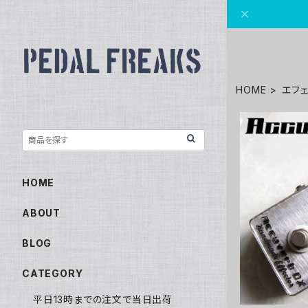
HOME
エフ
HOME
Accuv
ABOUT
BLOG
CATEGORY
平日13時までの注文で当日出荷