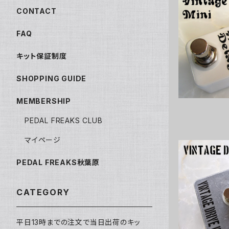
CONTACT
FAQ
Vintage 
キット保証制度
SHOPPING GUIDE
MEMBERSHIP
PEDAL FREAKS CLUB
マイページ
PEDAL FREAKS秋葉原
Vintage 
CATEGORY
平日13時までの注文で当日出荷のキッ