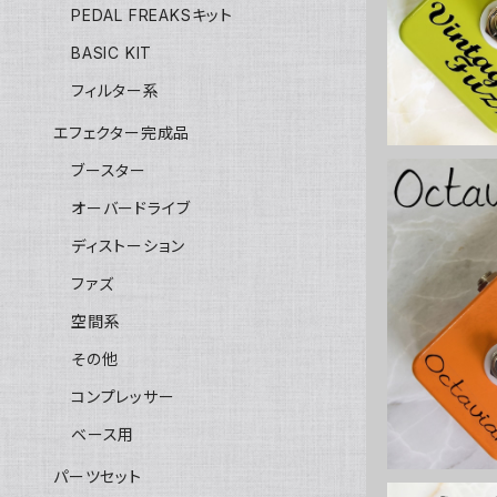
PEDAL FREAKSキット
BASIC KIT
フィルター系
エフェクター完成品
ブースター
オーバードライブ
ディストーション
ファズ
Octavia
空間系
その他
コンプレッサー
ベース用
パーツセット