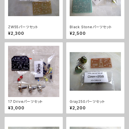
ZW55パーツセット
Black Stoneパーツセット
¥2,300
¥2,500
17 Driveパーツセット
Gray250パーツセット
¥3,000
¥2,200