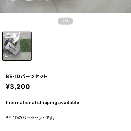
1
/1
BE-1Dパーツセット
¥3,200
International shipping available
BE-1Dのパーツセットです。