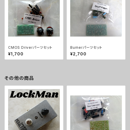
CMOS Driverパーツセット
Burnerパーツセット
¥1,700
¥2,700
その他の商品