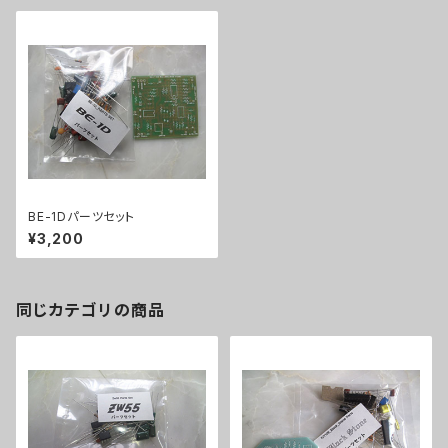
BE-1Dパーツセット
¥3,200
同じカテゴリの商品