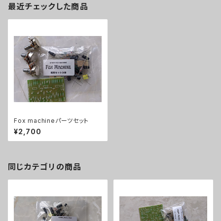
最近チェックした商品
Fox machineパーツセット
¥2,700
同じカテゴリの商品