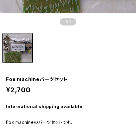
1
/1
Fox machineパーツセット
¥2,700
International shipping available
Fox machineのパーツセットです。