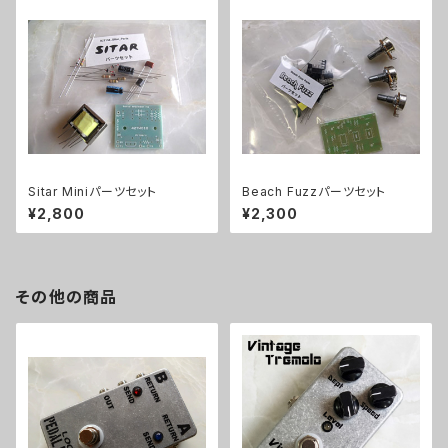
Sitar Miniパーツセット
Beach Fuzzパーツセット
¥2,800
¥2,300
その他の商品