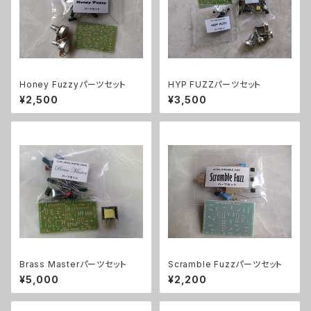
Honey Fuzzyパーツセット
HYP FUZZパーツセット
¥2,500
¥3,500
Brass Masterパーツセット
Scramble Fuzzパーツセット
¥5,000
¥2,200