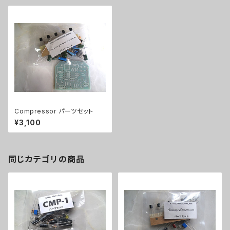
Compressor パーツセット
¥3,100
同じカテゴリの商品