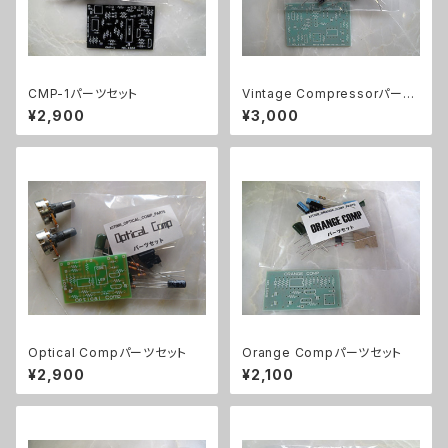
CMP-1パーツセット
Vintage Compressorパーツ
セット
¥2,900
¥3,000
Optical Compパーツセット
Orange Compパーツセット
¥2,900
¥2,100