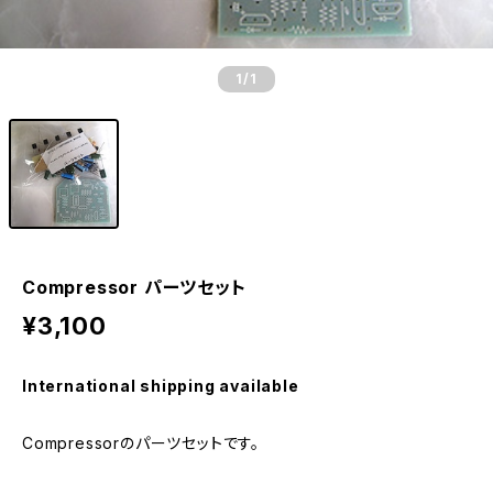
1
/1
Compressor パーツセット
¥3,100
International shipping available
Compressorのパーツセットです。