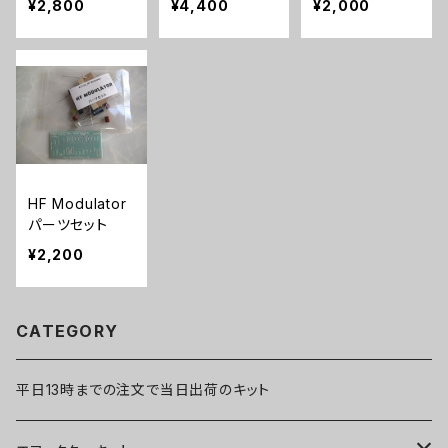
¥2,800
¥4,400
¥2,000
HF Modulator
パーツセット
¥2,200
CATEGORY
平日13時までの注文で当日出荷のキット