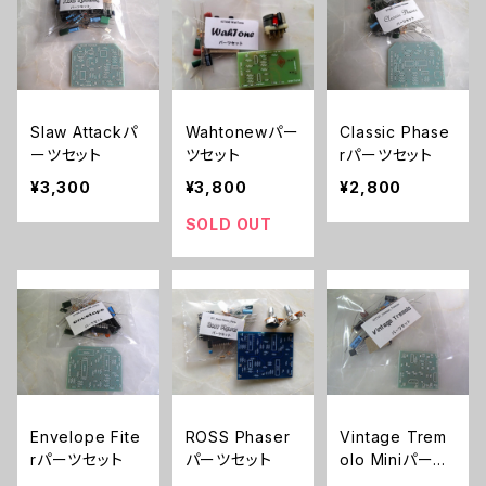
Slaw Attackパ
Wahtonewパー
Classic Phase
ーツセット
ツセット
rパーツセット
¥3,300
¥3,800
¥2,800
SOLD OUT
Envelope Fite
ROSS Phaser
Vintage Trem
rパーツセット
パーツセット
olo Miniパーツ
セット