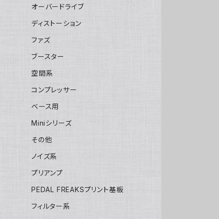
オーバードライブ
ディストーション
ファズ
ブースター
空間系
コンプレッサー
ベース用
Miniシリーズ
その他
ノイズ系
プリアンプ
PEDAL FREAKSプリント基板
フィルター系