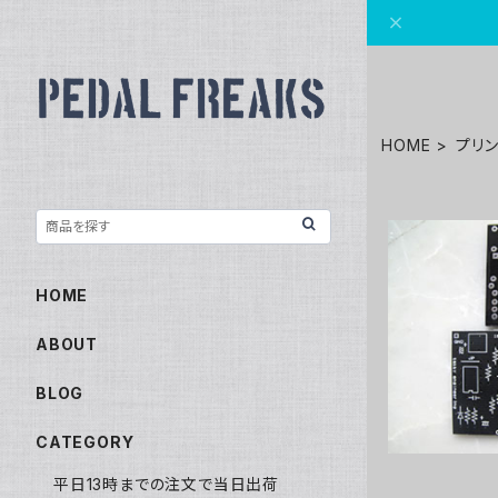
HOME
プリ
HOME
CM
ABOUT
BLOG
CATEGORY
平日13時までの注文で当日出荷