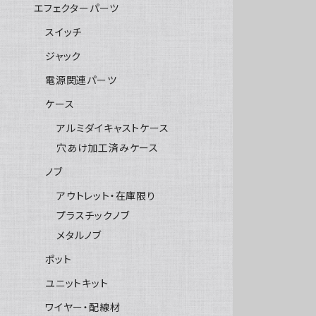
エフェクターパーツ
スイッチ
ジャック
電源関連パーツ
ケース
アルミダイキャストケース
穴あけ加工済みケース
ノブ
アウトレット・在庫限り
プラスチックノブ
メタルノブ
ポット
ユニットキット
ワイヤー・配線材