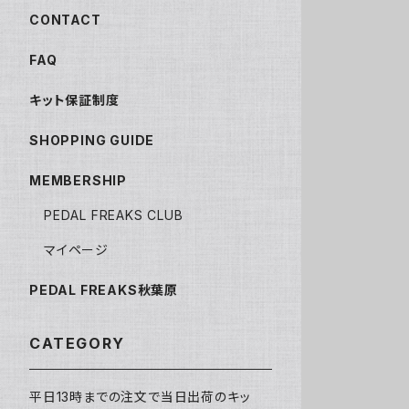
CONTACT
FAQ
キット保証制度
SHOPPING GUIDE
MEMBERSHIP
PEDAL FREAKS CLUB
マイページ
PEDAL FREAKS秋葉原
CATEGORY
平日13時までの注文で当日出荷のキッ