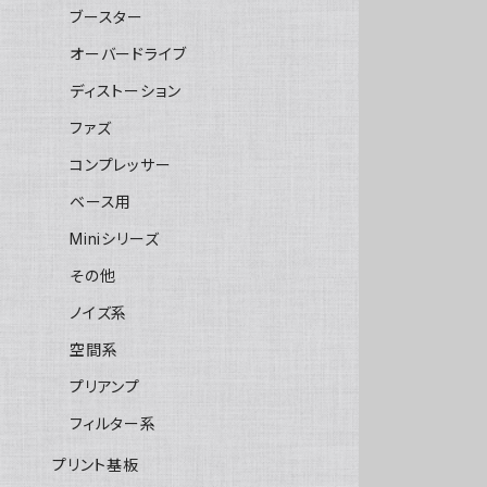
ブースター
オーバードライブ
ディストーション
ファズ
コンプレッサー
ベース用
Miniシリーズ
その他
ノイズ系
空間系
プリアンプ
フィルター系
プリント基板