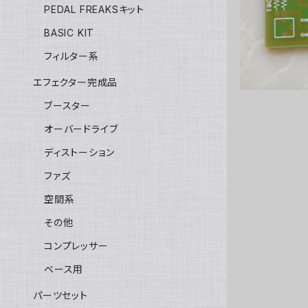
PEDAL FREAKSキット
BASIC KIT
フィルター系
エフェクター完成品
ブースター
オーバードライブ
ディストーション
ファズ
空間系
その他
コンプレッサー
ベース用
パーツセット