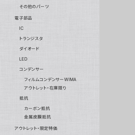
その他のパーツ
電子部品
IC
トランジスタ
ダイオード
LED
コンデンサー
フィルムコンデンサーWIMA
アウトレット・在庫限り
抵抗
カーボン抵抗
金属皮膜抵抗
アウトレット・限定特価