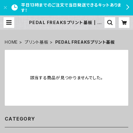
平日13時までのご注文で当日発送できるキットありま
す！
PEDAL FREAKSプリント基板 | PE
DAL FREAKS
HOME
プリント基板
PEDAL FREAKSプリント基板
該当する商品が見つかりませんでした。
CATEGORY