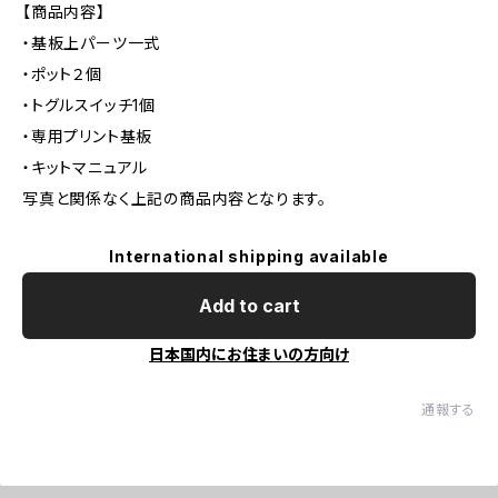
【商品内容】
・基板上パーツ一式
・ポット２個
・トグルスイッチ1個
・専用プリント基板
・キットマニュアル
写真と関係なく上記の商品内容となります。
International shipping available
Add to cart
日本国内にお住まいの方向け
通報する