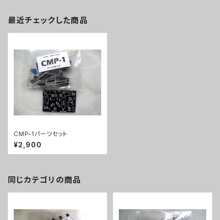
最近チェックした商品
CMP-1パーツセット
¥2,900
同じカテゴリの商品