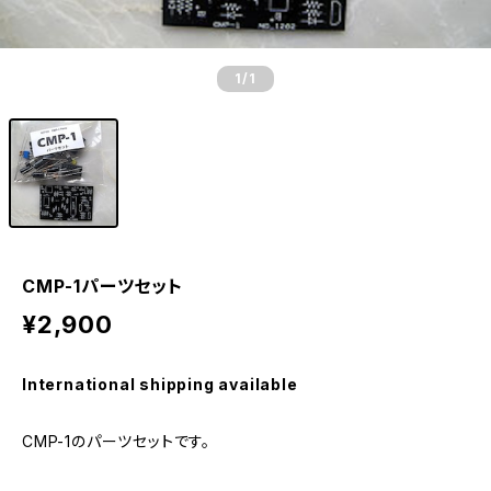
1
/1
CMP-1パーツセット
¥2,900
International shipping available
CMP-1のパーツセットです。