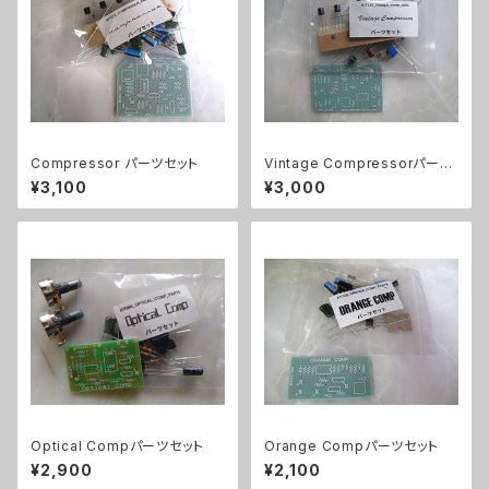
Compressor パーツセット
Vintage Compressorパーツ
セット
¥3,100
¥3,000
Optical Compパーツセット
Orange Compパーツセット
¥2,900
¥2,100