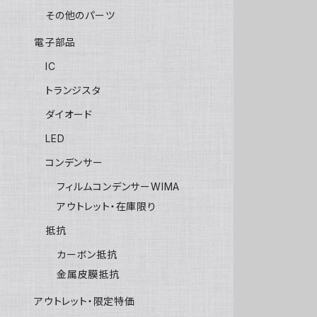
その他のパーツ
電子部品
IC
トランジスタ
ダイオード
LED
コンデンサー
フィルムコンデンサーWIMA
アウトレット・在庫限り
抵抗
カーボン抵抗
金属皮膜抵抗
アウトレット・限定特価