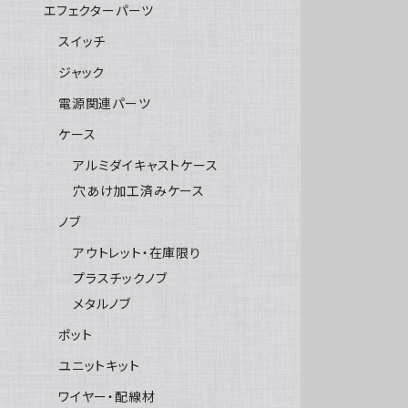
エフェクターパーツ
スイッチ
ジャック
電源関連パーツ
ケース
アルミダイキャストケース
穴あけ加工済みケース
ノブ
アウトレット・在庫限り
プラスチックノブ
メタルノブ
ポット
ユニットキット
ワイヤー・配線材