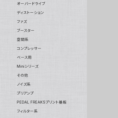
オーバードライブ
ディストーション
ファズ
ブースター
空間系
コンプレッサー
ベース用
Miniシリーズ
その他
ノイズ系
プリアンプ
PEDAL FREAKSプリント基板
フィルター系