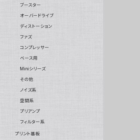
ブースター
オーバードライブ
ディストーション
ファズ
コンプレッサー
ベース用
Miniシリーズ
その他
ノイズ系
空間系
プリアンプ
フィルター系
プリント基板