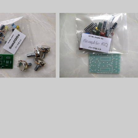
200sパーツセット
Graphic EQパーツセット
¥2,000
¥4,000