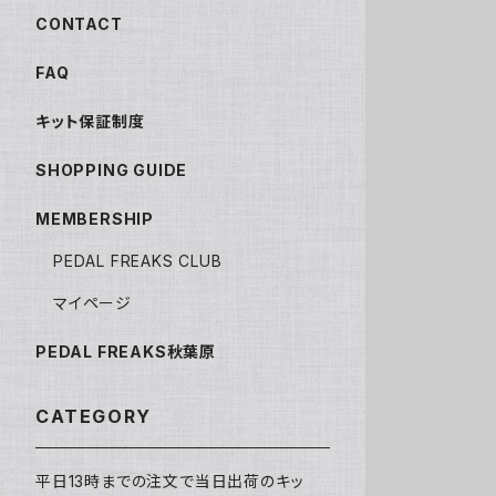
CONTACT
FAQ
キット保証制度
SHOPPING GUIDE
MEMBERSHIP
PEDAL FREAKS CLUB
マイページ
PEDAL FREAKS秋葉原
CATEGORY
平日13時までの注文で当日出荷のキッ