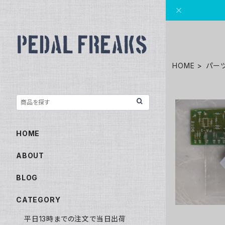
HOME
パー
HOME
FA-
ABOUT
BLOG
CATEGORY
平日13時までの注文で当日出荷