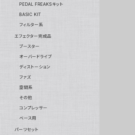
PEDAL FREAKSキット
BASIC KIT
フィルター系
エフェクター完成品
ブースター
オーバードライブ
ディストーション
ファズ
空間系
その他
コンプレッサー
ベース用
パーツセット