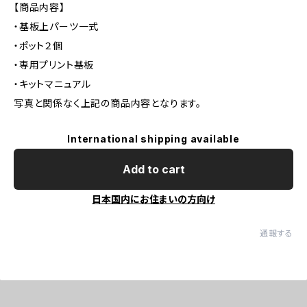
【商品内容】
・基板上パーツ一式
・ポット２個
・専用プリント基板
・キットマニュアル
写真と関係なく上記の商品内容となります。
International shipping available
Add to cart
日本国内にお住まいの方向け
通報する