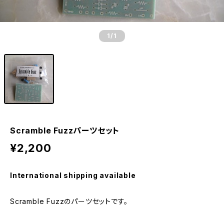
1
/1
Scramble Fuzzパーツセット
¥2,200
International shipping available
Scramble Fuzzのパーツセットです。