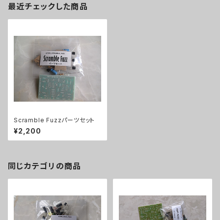
最近チェックした商品
Scramble Fuzzパーツセット
¥2,200
同じカテゴリの商品