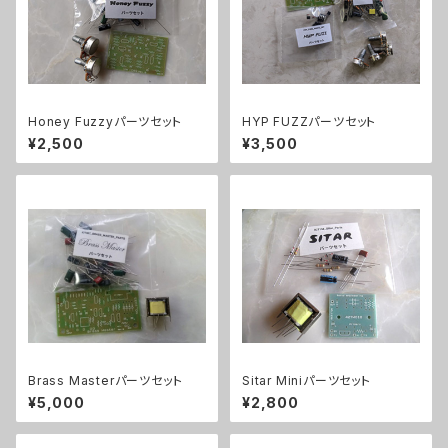
Honey Fuzzyパーツセット
HYP FUZZパーツセット
¥2,500
¥3,500
Brass Masterパーツセット
Sitar Miniパーツセット
¥5,000
¥2,800