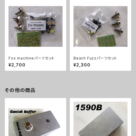
Fox machineパーツセット
Beach Fuzzパーツセット
¥2,700
¥2,300
その他の商品