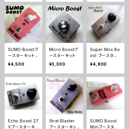
SUMO Boostブ
Micro Boostブ
Super Mos Bo
ースターキット
ースターキット
ost ブースター
【BASIC KIT】
キット【BASIC K
¥4,500
¥3,300
¥4,800
IT】
Echo Boost 27
Strat Blaster
SUMO Boost
Vブースターキッ
ブースターキット
Miniブースター