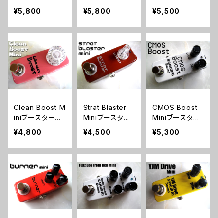
KIT】
IC KIT】
【BASIC KIT】
¥5,800
¥5,800
¥5,500
Clean Boost M
Strat Blaster
CMOS Boost
iniブースターキ
Miniブースター
Miniブースター
ット【BASIC KI
キット【BASIC K
キット【BASIC K
¥4,800
¥4,500
¥5,300
T】
IT】
IT】