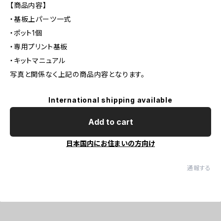
【商品内容】
・基板上パーツ一式
・ポット1個
・専用プリント基板
・キットマニュアル
写真と関係なく上記の商品内容となります。
International shipping available
Add to cart
日本国内にお住まいの方向け
通報する