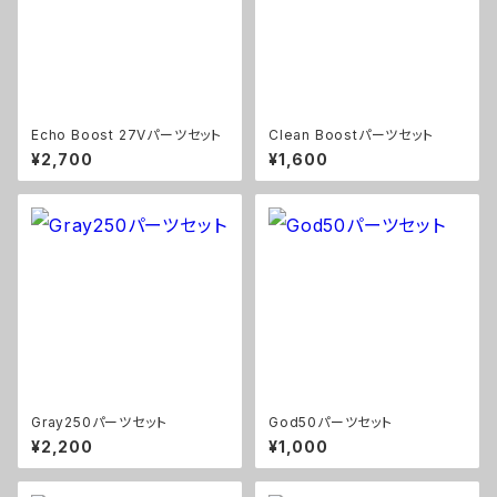
Echo Boost 27Vパーツセット
Clean Boostパーツセット
¥2,700
¥1,600
Gray250パーツセット
God50パーツセット
¥2,200
¥1,000