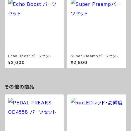
Echo Boost パーツセット
Super Preampパーツセット
¥2,000
¥2,800
その他の商品