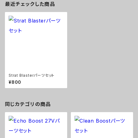
最近チェックした商品
Strat Blasterパーツセット
¥800
同じカテゴリの商品