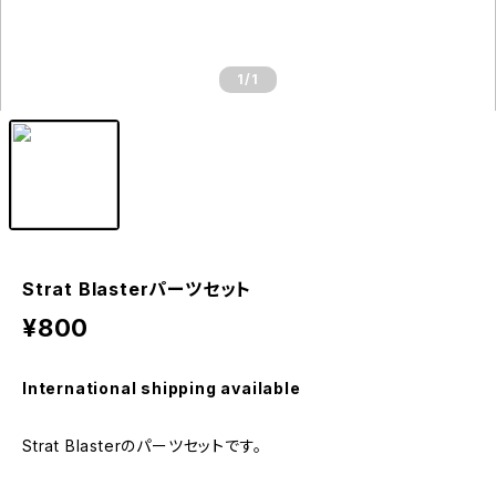
1
/1
Strat Blasterパーツセット
¥800
International shipping available
Strat Blasterのパーツセットです。