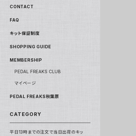
CONTACT
FAQ
キット保証制度
SHOPPING GUIDE
MEMBERSHIP
PEDAL FREAKS CLUB
マイページ
PEDAL FREAKS秋葉原
CATEGORY
平日13時までの注文で当日出荷のキッ