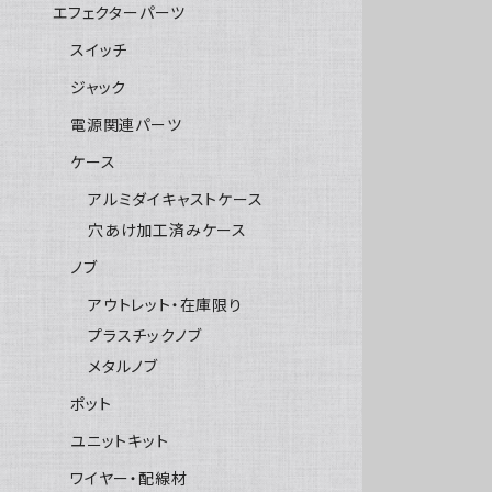
エフェクターパーツ
スイッチ
ジャック
電源関連パーツ
ケース
アルミダイキャストケース
穴あけ加工済みケース
ノブ
アウトレット・在庫限り
プラスチックノブ
メタルノブ
ポット
ユニットキット
ワイヤー・配線材