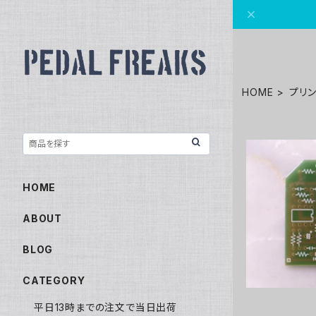
HOME
プリ
HOME
Nois
ABOUT
BLOG
CATEGORY
平日13時までの注文で当日出荷