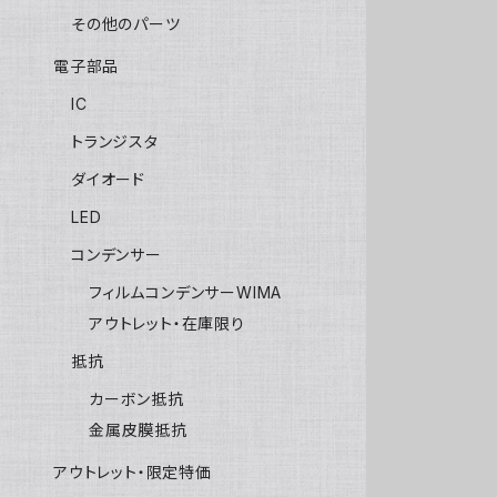
その他のパーツ
電子部品
IC
トランジスタ
ダイオード
LED
コンデンサー
フィルムコンデンサーWIMA
アウトレット・在庫限り
抵抗
カーボン抵抗
金属皮膜抵抗
アウトレット・限定特価