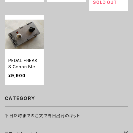
SOLD OUT
PEDAL FREAK
S Genon Blen
der完成品
¥9,900
CATEGORY
平日13時までの注文で当日出荷のキット