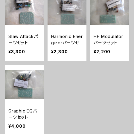
Slaw Attackパ
Harmonic Ener
HF Modulator
ーツセット
gizerパーツセッ
パーツセット
ト
¥3,300
¥2,300
¥2,200
Graphic EQパ
ーツセット
¥4,000