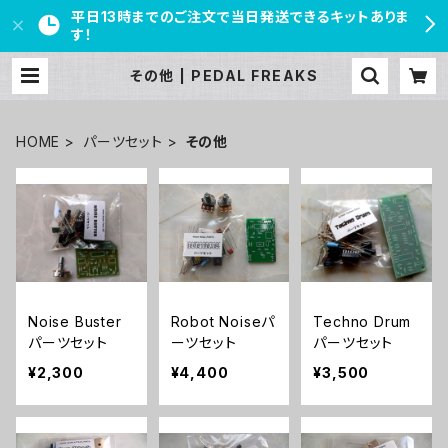
平日13時までのご注文で当日発送できるキットありま
す！
その他 | PEDAL FREAKS
HOME
パーツセット
その他
Noise Buster
Robot Noiseパ
Techno Drum
パーツセット
ーツセット
パーツセット
¥2,300
¥4,400
¥3,500