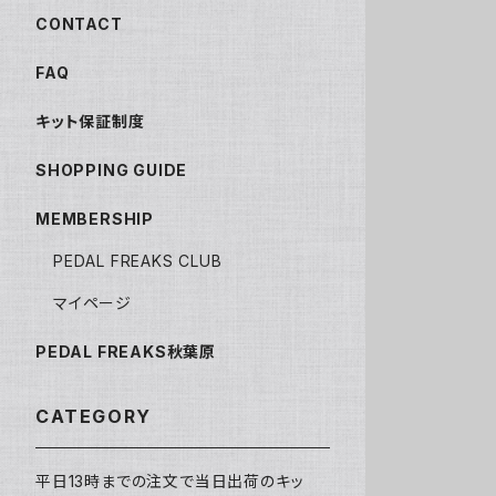
CONTACT
FAQ
キット保証制度
SHOPPING GUIDE
MEMBERSHIP
PEDAL FREAKS CLUB
マイページ
PEDAL FREAKS秋葉原
CATEGORY
平日13時までの注文で当日出荷のキッ