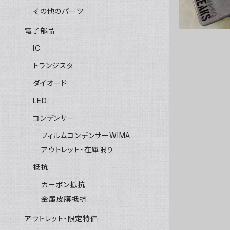
その他のパーツ
電子部品
IC
トランジスタ
ダイオード
LED
コンデンサー
フィルムコンデンサーWIMA
アウトレット・在庫限り
抵抗
カーボン抵抗
金属皮膜抵抗
アウトレット・限定特価