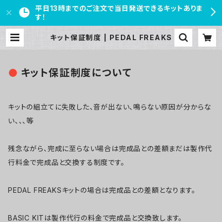
平日13時までのご注文で当日発送できるキットありま
す！
キット保証制度 | PEDAL FREAKS
キット保証制度について
キットの組立てに失敗した、音が出ない、鳴らない原因が分からな
い、、、等
残念ながら、完成に至らない場合は完成品との差額まだは製作代
行料金で完成品と交換する制度です。
PEDAL FREAKSキットの場合は完成品との差額となります。
BASIC KITは製作代行の料金で完成品と交換致します。