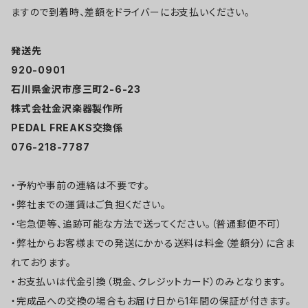
ますので到着時、差額をドライバーにお支払いください。
発送先
920-0901
石川県金沢市彦三町2-6-23
株式会社金沢楽器製作所
PEDAL FREAKS交換係
076-218-7787
・予約や事前の連絡は不要です。
・弊社までの運賃はご負担ください。
・宅急便等、追跡可能な方法で送ってください。（普通郵便不可）
・弊社からお客様までの発送にかかる送料は料金（差額分）に含ま
れております。
・お支払いは代金引換（現金、クレジットカード）のみとなります。
・完成品への交換の場合もお届け日から1年間の保証が付きます。