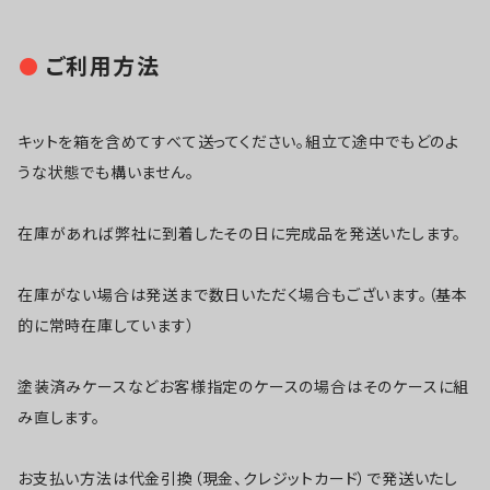
ご利用方法
キットを箱を含めてすべて送ってください。組立て途中でもどのよ
うな状態でも構いません。
在庫があれば弊社に到着したその日に完成品を発送いたします。
在庫がない場合は発送まで数日いただく場合もございます。（基本
的に常時在庫しています）
塗装済みケースなどお客様指定のケースの場合はそのケースに組
み直します。
お支払い方法は代金引換（現金、クレジットカード）で発送いたし