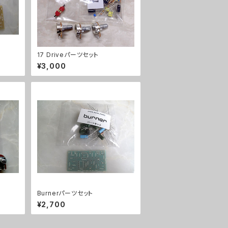
17 Driveパーツセット
¥3,000
Burnerパーツセット
¥2,700