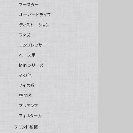
ブースター
オーバードライブ
ディストーション
ファズ
コンプレッサー
ベース用
Miniシリーズ
その他
ノイズ系
空間系
プリアンプ
フィルター系
プリント基板