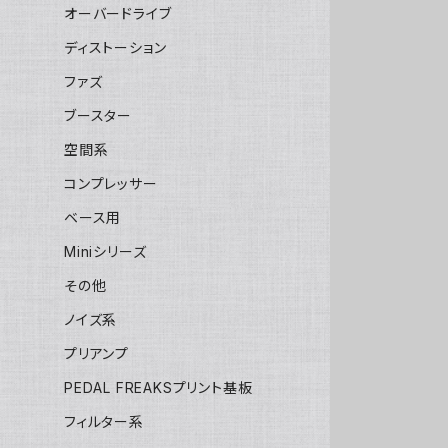
オーバードライブ
ディストーション
ファズ
ブースター
空間系
コンプレッサー
ベース用
Miniシリーズ
その他
ノイズ系
プリアンプ
PEDAL FREAKSプリント基板
フィルター系