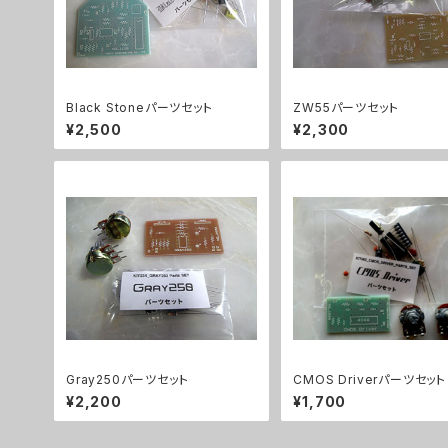
Black Stoneパーツセット
ZW55パーツセット
¥2,500
¥2,300
Gray250パーツセット
CMOS Driverパーツセット
¥2,200
¥1,700