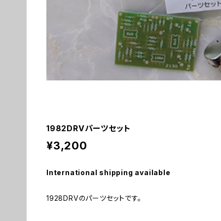
1982DRVパーツセット
¥3,200
International shipping available
1928DRVのパーツセットです。