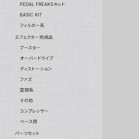
PEDAL FREAKSキット
BASIC KIT
フィルター系
エフェクター完成品
ブースター
オーバードライブ
ディストーション
ファズ
空間系
その他
コンプレッサー
ベース用
パーツセット