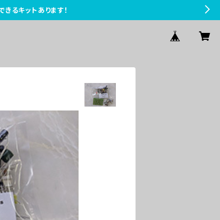
できるキットあります！