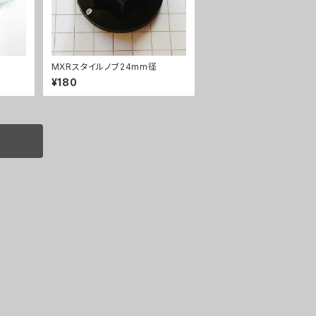
MXRスタイルノブ24mm径
¥180