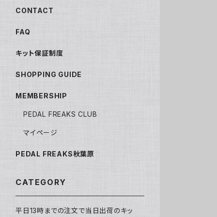
CONTACT
FAQ
キット保証制度
SHOPPING GUIDE
MEMBERSHIP
PEDAL FREAKS CLUB
マイページ
PEDAL FREAKS秋葉原
CATEGORY
平日13時までの注文で当日出荷のキッ