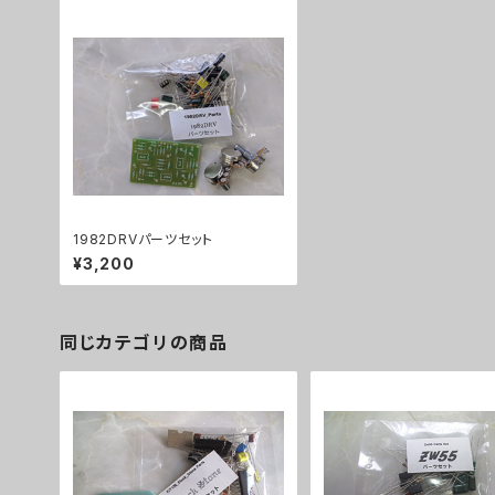
1982DRVパーツセット
¥3,200
同じカテゴリの商品