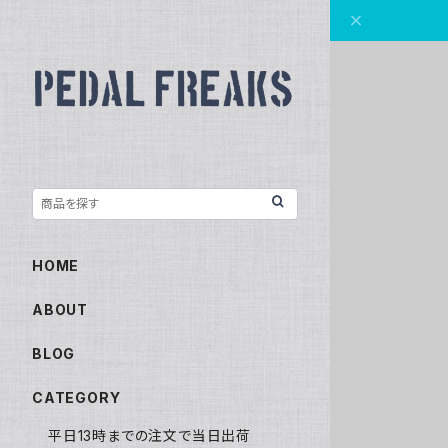
HOME
ABOUT
BLOG
CATEGORY
平日13時までの注文で当日出荷