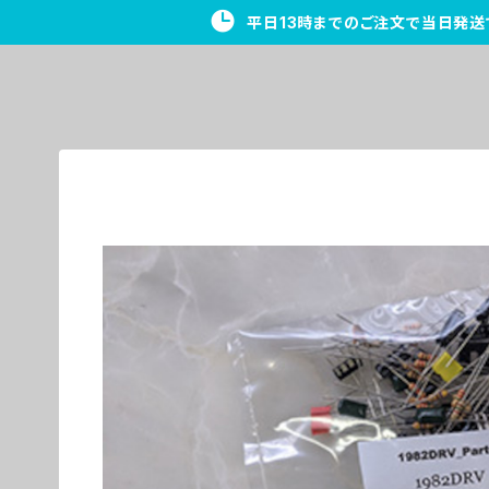
平日13時までのご注文で当日発送