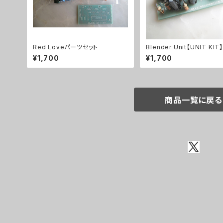
Red Loveパーツセット
Blender Unit【UNIT KIT】
¥1,700
¥1,700
商品一覧に戻る