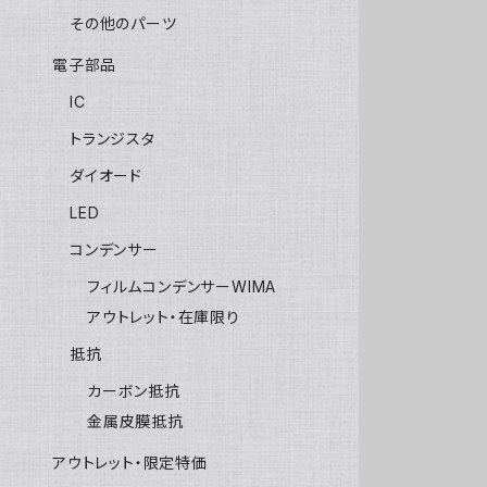
その他のパーツ
電子部品
IC
トランジスタ
ダイオード
LED
コンデンサー
フィルムコンデンサーWIMA
アウトレット・在庫限り
抵抗
カーボン抵抗
金属皮膜抵抗
アウトレット・限定特価