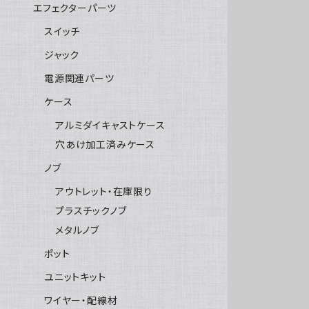
エフェクターパーツ
スイッチ
ジャック
電源関連パーツ
ケース
アルミダイキャストケース
穴あけ加工済みケース
ノブ
アウトレット・在庫限り
プラスチックノブ
メタルノブ
ポット
ユニットキット
ワイヤー・配線材