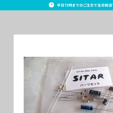
平日13時までのご注文で当日発送