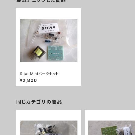
最近チェックした商品
Sitar Miniパーツセット
¥2,800
同じカテゴリの商品