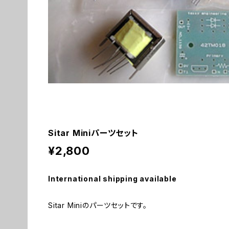
Sitar Miniパーツセット
¥2,800
International shipping available
Sitar Miniのパーツセットです。