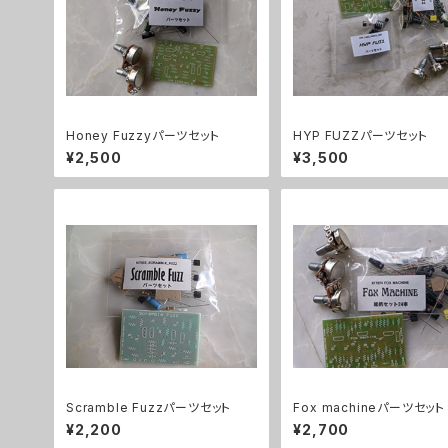
Honey Fuzzyパーツセット
HYP FUZZパーツセット
¥2,500
¥3,500
Scramble Fuzzパーツセット
Fox machineパーツセット
¥2,200
¥2,700