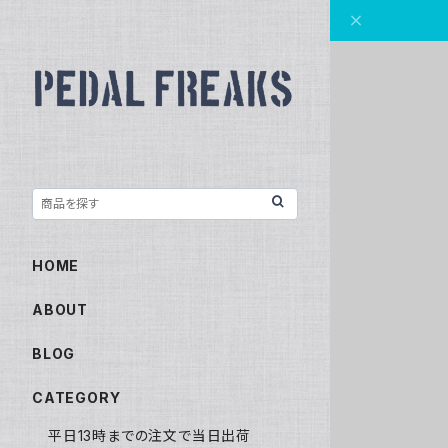
HOME
ABOUT
BLOG
CATEGORY
平日13時までの注文で当日出荷