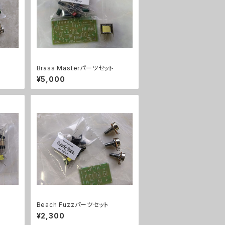
Brass Masterパーツセット
¥5,000
Beach Fuzzパーツセット
¥2,300