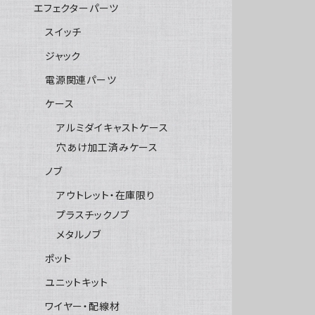
エフェクターパーツ
スイッチ
ジャック
電源関連パーツ
ケース
アルミダイキャストケース
穴あけ加工済みケース
ノブ
アウトレット・在庫限り
プラスチックノブ
メタルノブ
ポット
ユニットキット
ワイヤー・配線材