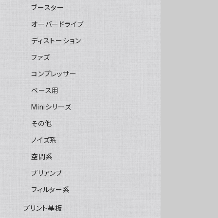
ブースター
オーバードライブ
ディストーション
ファズ
コンプレッサー
ベース用
Miniシリーズ
その他
ノイズ系
空間系
プリアンプ
フィルター系
プリント基板