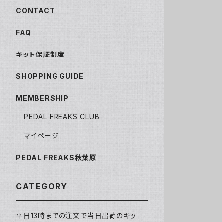
CONTACT
FAQ
キット保証制度
SHOPPING GUIDE
MEMBERSHIP
PEDAL FREAKS CLUB
マイページ
PEDAL FREAKS秋葉原
CATEGORY
平日13時までの注文で当日出荷のキッ