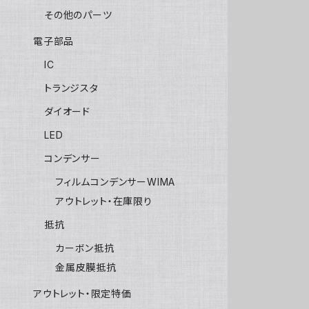
その他のパーツ
電子部品
IC
トランジスタ
ダイオード
LED
コンデンサー
フィルムコンデンサーWIMA
アウトレット・在庫限り
抵抗
カーボン抵抗
金属皮膜抵抗
アウトレット・限定特価