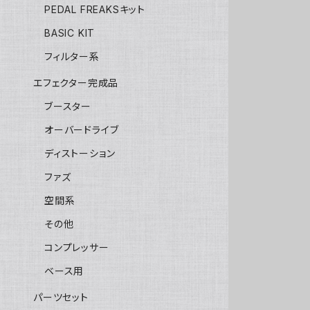
PEDAL FREAKSキット
BASIC KIT
フィルター系
エフェクター完成品
ブースター
オーバードライブ
ディストーション
ファズ
空間系
その他
コンプレッサー
ベース用
パーツセット