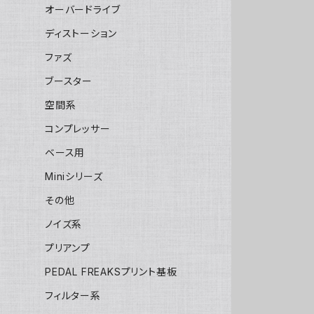
オーバードライブ
ディストーション
ファズ
ブースター
空間系
コンプレッサー
ベース用
Miniシリーズ
その他
ノイズ系
プリアンプ
PEDAL FREAKSプリント基板
フィルター系