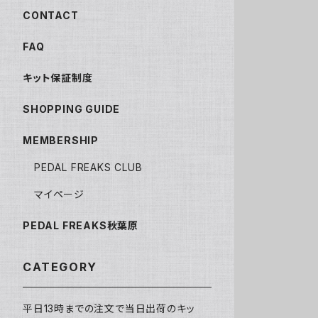
CONTACT
FAQ
キット保証制度
SHOPPING GUIDE
MEMBERSHIP
PEDAL FREAKS CLUB
マイページ
PEDAL FREAKS秋葉原
CATEGORY
平日13時までの注文で当日出荷のキッ