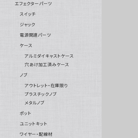
エフェクターパーツ
スイッチ
ジャック
電源関連パーツ
ケース
アルミダイキャストケース
穴あけ加工済みケース
ノブ
アウトレット・在庫限り
プラスチックノブ
メタルノブ
ポット
ユニットキット
ワイヤー・配線材