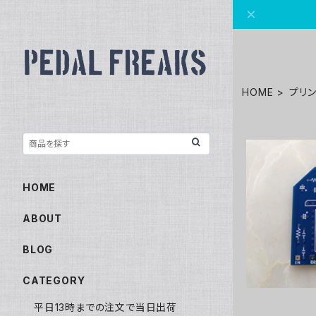
HOME
プリ
HOME
Blue
ABOUT
BLOG
CATEGORY
平日13時までの注文で当日出荷