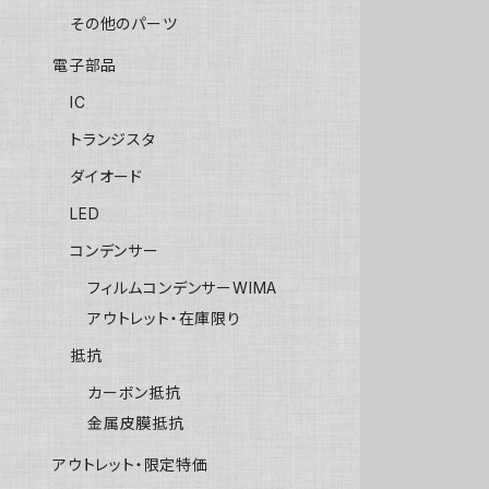
その他のパーツ
電子部品
IC
トランジスタ
ダイオード
LED
コンデンサー
フィルムコンデンサーWIMA
アウトレット・在庫限り
抵抗
カーボン抵抗
金属皮膜抵抗
アウトレット・限定特価