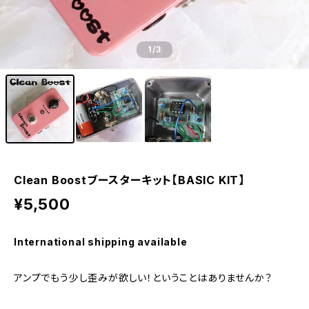
1
/3
Clean Boostブースターキット【BASIC KIT】
¥5,500
International shipping available
アンプでもう少し歪みが欲しい！ということはありませんか？