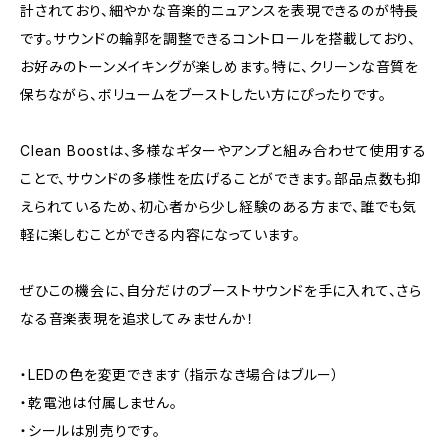
計されており、細やかな音楽的ニュアンスを表現できるのが特長
です。サウンドの輪郭を調整できるコントロールを搭載しており、
お好みのトーンメイキングが楽しめます。特に、クリーンな音質を
保ちながら、ボリュームをブーストしたい方にぴったりです。
Clean Boostは、多様なギターやアンプと組み合わせて使用する
ことで、サウンドの多様性を広げることができます。部品点数も抑
えられているため、初心者から少し経験のある方まで、誰でも気
軽に楽しむことができる内容になっています。
ぜひこの機会に、自分だけのブーストサウンドを手に入れて、さら
なる音楽表現を追求してみませんか！
・LEDの色を変更できます（指示なき場合はブルー）
・乾電池は付属しません。
・シールは別売りです。