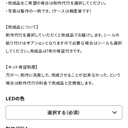
・完成品をご希望の場合は制作代行を選択してください。
・写真は製作の一例です。（ケースは無塗装です）
【完成品について】
制作代行を選択していただくと完成品でお届けします。シールの
貼り付けはオプションとなりますので必要な場合はシールも選択
してください。完成品は1年の保証付きです。
【キット保証制度】
万が一、制作に失敗した、完成させることが出来なかった、という
場合は制作代行の料金で完成品と交換致します。
LEDの色
選択する（必須）