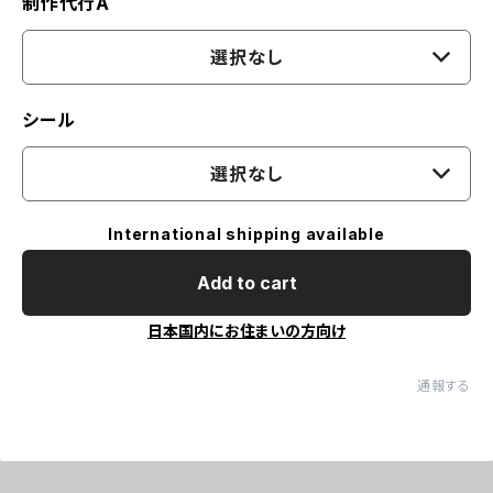
制作代行A
選択なし
シール
選択なし
International shipping available
Add to cart
日本国内にお住まいの方向け
通報する