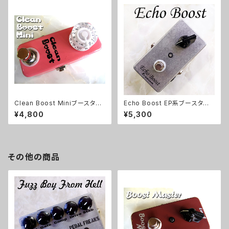
Clean Boost Miniブースター
Echo Boost EP系ブースター
キット【BASIC KIT】
【BASIC KIT】
¥4,800
¥5,300
その他の商品