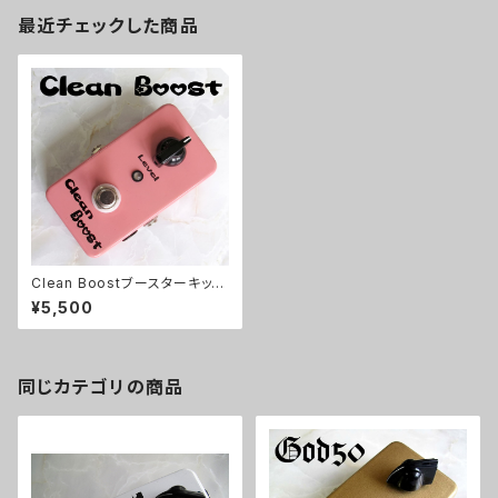
最近チェックした商品
Clean Boostブースターキット
【BASIC KIT】
¥5,500
同じカテゴリの商品