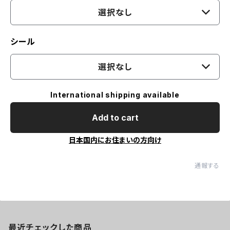
選択なし
シール
選択なし
International shipping available
Add to cart
日本国内にお住まいの方向け
通報する
最近チェックした商品