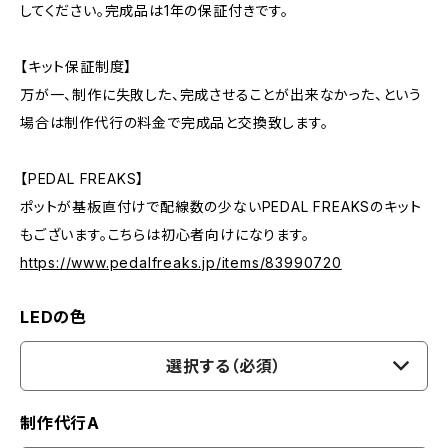
してください。完成品は1年の保証付きです。
【キット保証制度】
万が一、制作に失敗した、完成させることが出来なかった、という
場合は制作代行の料金で完成品と交換致します。
【PEDAL FREAKS】
ポットが基板直付けで配線数の少ないPEDAL FREAKSのキット
もございます。こちらは初心者向けになります。
https://www.pedalfreaks.jp/items/83990720
LEDの色
選択する（必須）
制作代行A