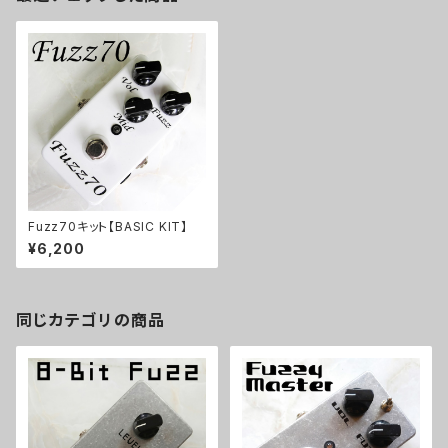
Fuzz70キット【BASIC KIT】
¥6,200
同じカテゴリの商品