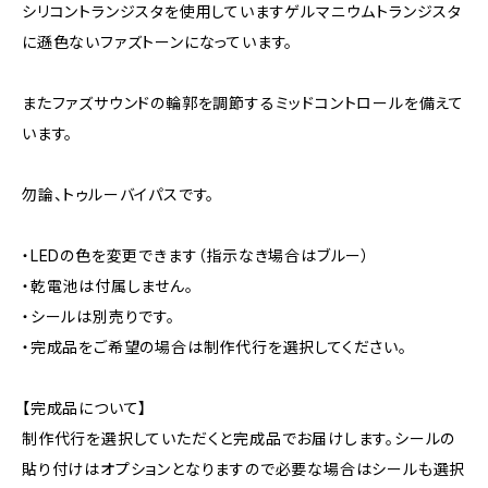
シリコントランジスタを使用していますゲルマニウムトランジスタ
に遜色ないファズトーンになっています。
またファズサウンドの輪郭を調節するミッドコントロールを備えて
います。
勿論、トゥルーバイパスです。
・LEDの色を変更できます（指示なき場合はブルー）
・乾電池は付属しません。
・シールは別売りです。
・完成品をご希望の場合は制作代行を選択してください。
【完成品について】
制作代行を選択していただくと完成品でお届けします。シールの
貼り付けはオプションとなりますので必要な場合はシールも選択