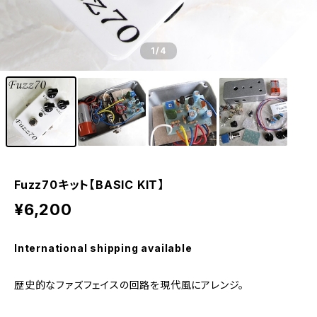
1
/4
Fuzz70キット【BASIC KIT】
¥6,200
International shipping available
歴史的なファズフェイスの回路を現代風にアレンジ。