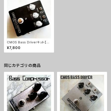
CMOS Bass Driverキット【BA
SIC KIT】
¥7,800
同じカテゴリの商品