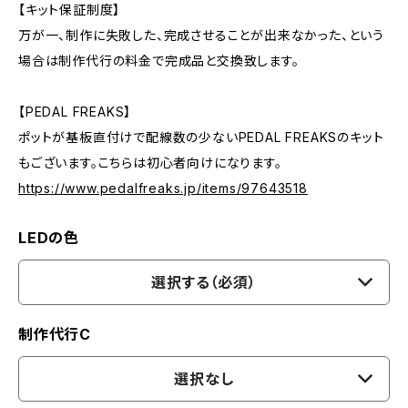
【キット保証制度】
万が一、制作に失敗した、完成させることが出来なかった、という
場合は制作代行の料金で完成品と交換致します。
【PEDAL FREAKS】
ポットが基板直付けで配線数の少ないPEDAL FREAKSのキット
もございます。こちらは初心者向けになります。
https://www.pedalfreaks.jp/items/97643518
LEDの色
選択する（必須）
制作代行C
選択なし