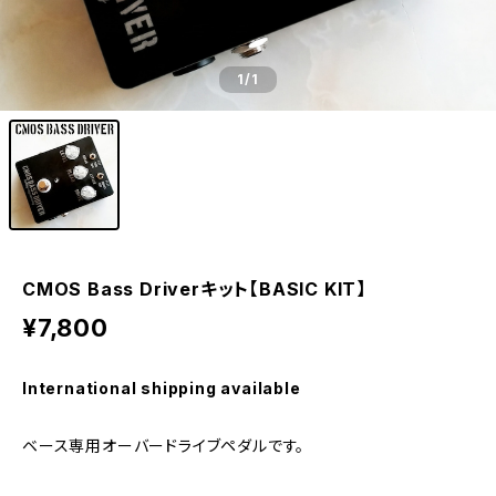
1
/1
CMOS Bass Driverキット【BASIC KIT】
¥7,800
International shipping available
ベース専用オーバードライブペダルです。