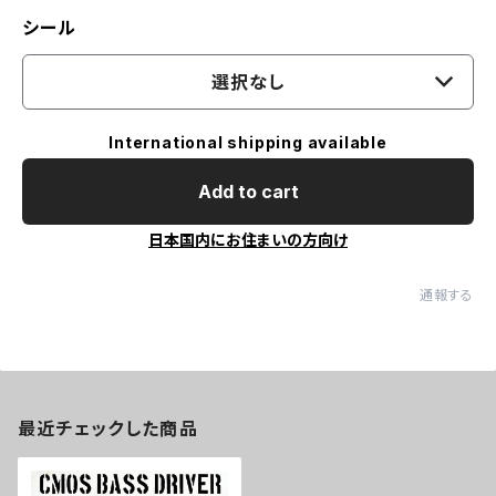
シール
選択なし
International shipping available
Add to cart
日本国内にお住まいの方向け
通報する
最近チェックした商品