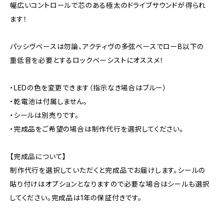
幅広いコントロールで芯のある極太のドライブサウンドが得られ
ます！
パッシヴベースは勿論、アクティヴの多弦ベースでローB以下の
重低音を必要とするロックベーシストにオススメ！
・LEDの色を変更できます（指示なき場合はブルー）
・乾電池は付属しません。
・シールは別売りです。
・完成品をご希望の場合は制作代行を選択してください。
【完成品について】
制作代行を選択していただくと完成品でお届けします。シールの
貼り付けはオプションとなりますので必要な場合はシールも選択
してください。完成品は1年の保証付きです。