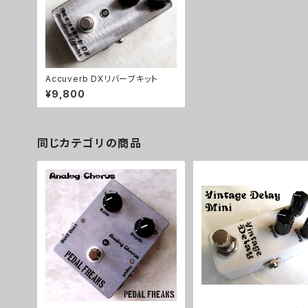
Accuverb DXリバーブキット
¥9,800
同じカテゴリの商品