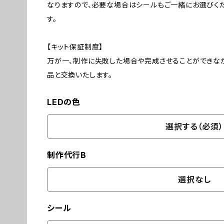
なりますので、必要な場合はシールもご一緒にお選びく
す。
【キット保証制度】
万が一、制作に失敗した場合や完成させることができな
品と交換いたします。
LEDの色
選択する（必須）
制作代行B
選択なし
シール