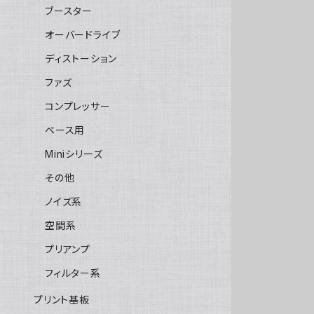
ブースター
オーバードライブ
ディストーション
ファズ
コンプレッサー
ベース用
Miniシリーズ
その他
ノイズ系
空間系
プリアンプ
フィルター系
プリント基板