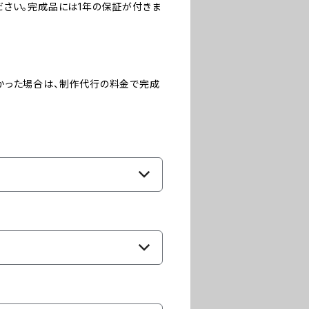
ださい。完成品には1年の保証が付きま
かった場合は、制作代行の料金で完成