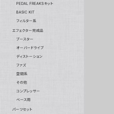
PEDAL FREAKSキット
BASIC KIT
フィルター系
エフェクター完成品
ブースター
オーバードライブ
ディストーション
ファズ
空間系
その他
コンプレッサー
ベース用
パーツセット