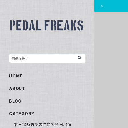
HOME
ABOUT
BLOG
CATEGORY
平日13時までの注文で当日出荷