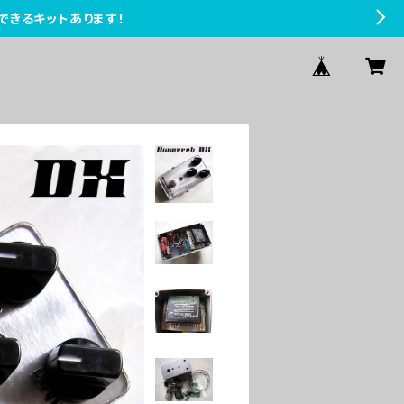
できるキットあります！