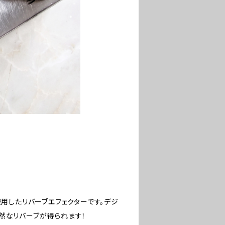
使用したリバーブエフェクターです。デジ
然なリバーブが得られます！