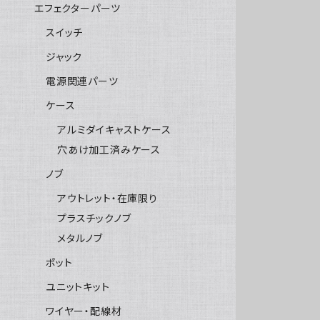
エフェクターパーツ
スイッチ
ジャック
電源関連パーツ
ケース
アルミダイキャストケース
穴あけ加工済みケース
ノブ
アウトレット・在庫限り
プラスチックノブ
メタルノブ
ポット
ユニットキット
ワイヤー・配線材