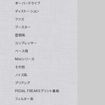
オーバードライブ
ディストーション
ファズ
ブースター
空間系
コンプレッサー
ベース用
Miniシリーズ
その他
ノイズ系
プリアンプ
PEDAL FREAKSプリント基板
フィルター系