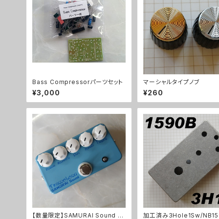
Bass Compressorパーツセット
マーシャルタイプノブ
¥3,000
¥260
【数量限定】SAMURAI Sound Tr
加工済み3Hole1Sw/NB15