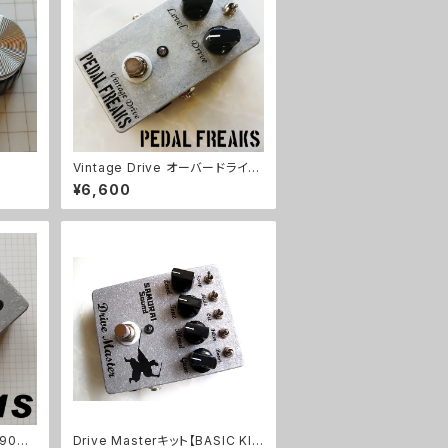
Vintage Drive オーバードライブ
キット【PEDAL FREAKS】
¥6,600
90B
Drive Masterキット【BASIC KI