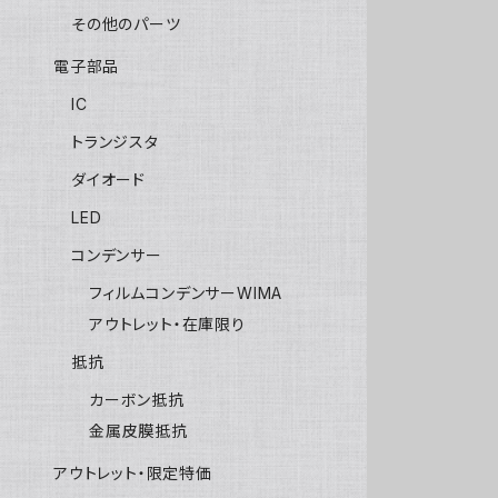
その他のパーツ
電子部品
IC
トランジスタ
ダイオード
LED
コンデンサー
フィルムコンデンサーWIMA
アウトレット・在庫限り
抵抗
カーボン抵抗
金属皮膜抵抗
アウトレット・限定特価