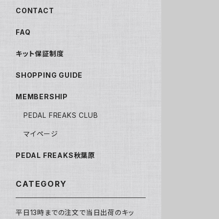
CONTACT
FAQ
キット保証制度
SHOPPING GUIDE
MEMBERSHIP
PEDAL FREAKS CLUB
マイページ
PEDAL FREAKS秋葉原
CATEGORY
平日13時までの注文で当日出荷のキッ