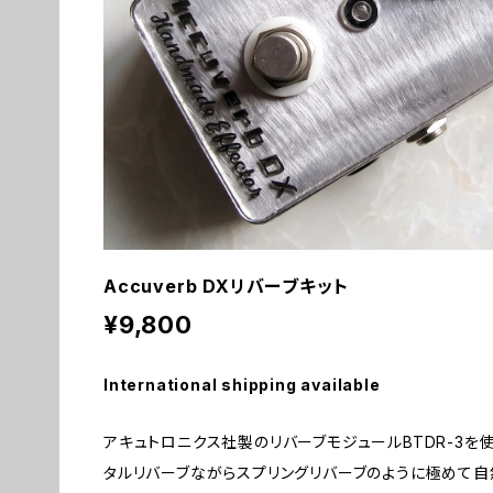
Accuverb DXリバーブキット
¥9,800
International shipping available
アキュトロニクス社製のリバーブモジュールBTDR-3を
タルリバーブながらスプリングリバーブのように極めて自