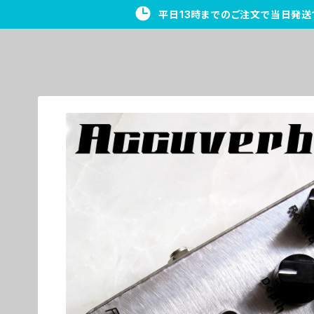
平日13時までのご注文で当日発送