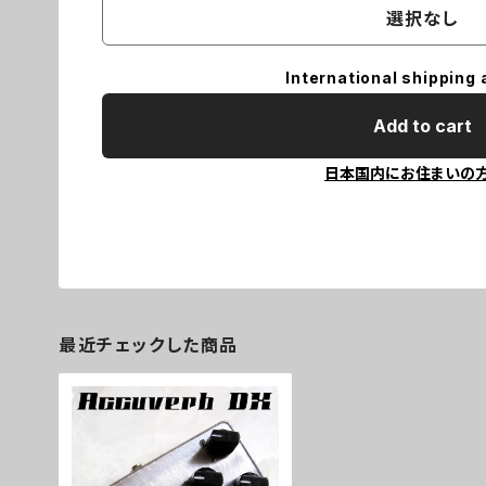
選択なし
International shipping 
Add to cart
日本国内にお住まいの
最近チェックした商品