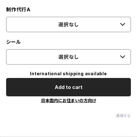
制作代行A
選択なし
シール
選択なし
International shipping available
Add to cart
日本国内にお住まいの方向け
通報する