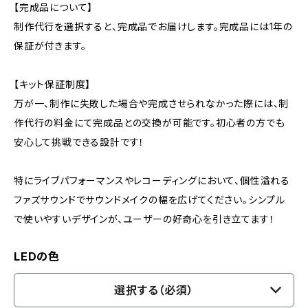
【完成品について】
制作代行を選択すると、完成品でお届けします。完成品には1年の
保証が付きます。
【キット保証制度】
万が一、制作に失敗した場合や完成させられなかった際には、制
作代行の料金にて完成品との交換が可能です。初心者の方でも
安心して挑戦できる設計です！
特にライブパフォーマンスやレコーディングにおいて、個性溢れる
ファズサウンドでサウンドメイクの幅を広げてください。シンプル
で使いやすいデザインが、ユーザーの好奇心を引き立てます！
LEDの色
選択する（必須）