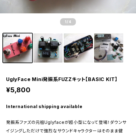
1
/4
UglyFace Mini発振系FUZZキット【BASIC KIT】
¥5,800
International shipping available
発振系ファズの元祖Uglyfaceが超小型になって登場！ダウンサ
イジングしただけで強烈なサウンドキャラクターはそのまま健