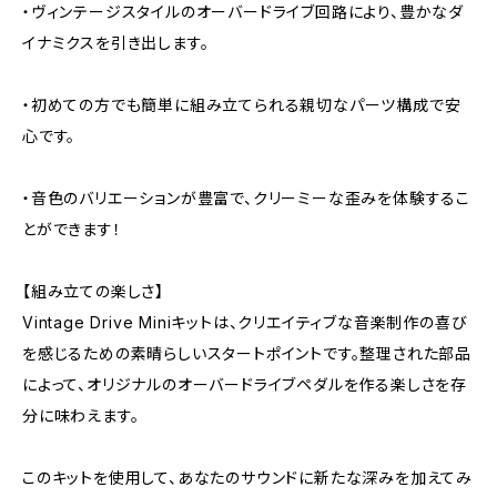
・ヴィンテージスタイルのオーバードライブ回路により、豊かなダ
イナミクスを引き出します。
・初めての方でも簡単に組み立てられる親切なパーツ構成で安
心です。
・音色のバリエーションが豊富で、クリーミーな歪みを体験するこ
とができます！
【組み立ての楽しさ】
Vintage Drive Miniキットは、クリエイティブな音楽制作の喜び
を感じるための素晴らしいスタートポイントです。整理された部品
によって、オリジナルのオーバードライブペダルを作る楽しさを存
分に味わえます。
このキットを使用して、あなたのサウンドに新たな深みを加えてみ