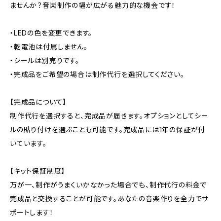
ませんか？音楽制作の幅が広がる魅力的な機会です！
・LEDの色を変更できます。
・乾電池は付属しません。
・シールは別売りです。
・完成品をご希望の場合は制作代行を選択してください。
【完成品について】
制作代行を選択すると、完成品が届きます。オプションとしてシー
ルの貼り付けを選ぶことも可能です。完成品には1年の保証が付
いています。
【キット保証制度】
万が一、制作がうまくいかなかった場合でも、制作代行の料金で
完成品と交換することが可能です。あなたの音楽作りを全力でサ
ポートします！