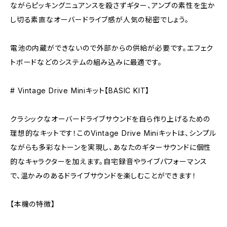
ながらピッキングニュアンスを殺さずギター、アンプの素性を生か
し切る素直なオーバードライブ感が人気の秘密でしょう。
電池の内蔵ができないので外部からの供給が必要です。エフェク
トボードなどのシステムの組み込みに最適です。
# Vintage Drive Miniキット【BASIC KIT】
クラシックなオーバードライブサウンドを自ら作り上げるための
理想的なキットです！このVintage Drive Miniキットは、シンプル
ながらも多彩なトーンを実現し、あなたのギターサウンドに個性
的なキャラクターを加えます。自宅録音やライブパフォーマンス
で、温かみのあるドライブサウンドを楽しむことができます！
【本機の特徴】