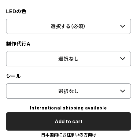
LEDの色
選択する（必須）
制作代行A
選択なし
シール
選択なし
International shipping available
Add to cart
日本国内にお住まいの方向け