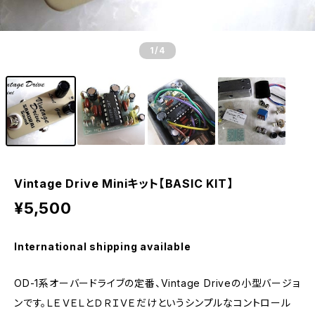
1
/4
Vintage Drive Miniキット【BASIC KIT】
¥5,500
International shipping available
OD-1系オーバードライブの定番、Vintage Driveの小型バージョ
ンです。ＬＥＶＥＬとＤＲＩＶＥだけというシンプルなコントロール