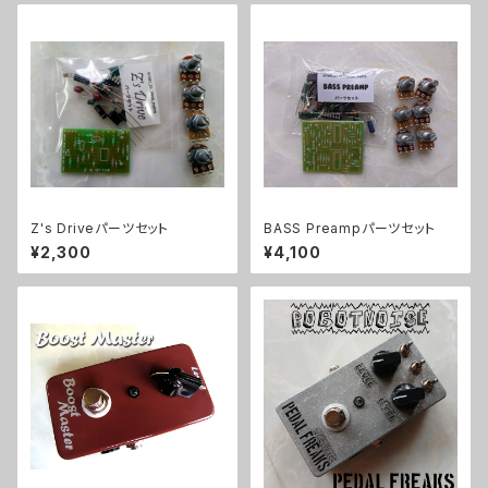
Z's Driveパーツセット
BASS Preampパーツセット
¥2,300
¥4,100