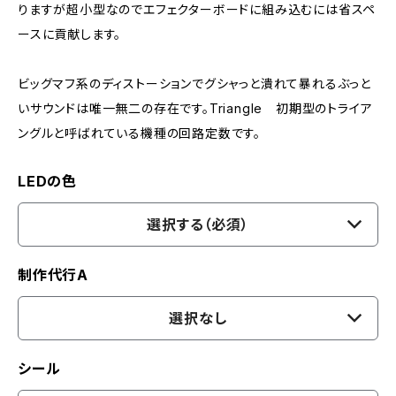
りますが超小型なのでエフェクターボードに組み込むには省スペ
ースに貢献します。
ビッグマフ系のディストーションでグシャっと潰れて暴れるぶっと
いサウンドは唯一無二の存在です。Triangle 初期型のトライア
ングルと呼ばれている機種の回路定数です。
LEDの色
選択する（必須）
制作代行A
選択なし
シール