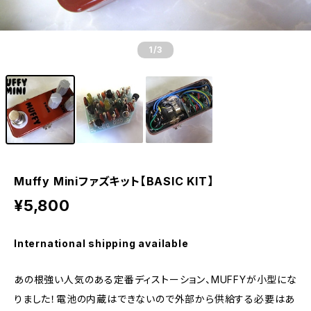
1
/3
Muffy Miniファズキット【BASIC KIT】
¥5,800
International shipping available
あの根強い人気のある定番ディストーション、MUFFYが小型にな
りました！電池の内蔵はできないので外部から供給する必要はあ