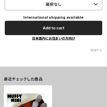
選択なし
International shipping available
Add to cart
日本国内にお住まいの方向け
通報する
最近チェックした商品