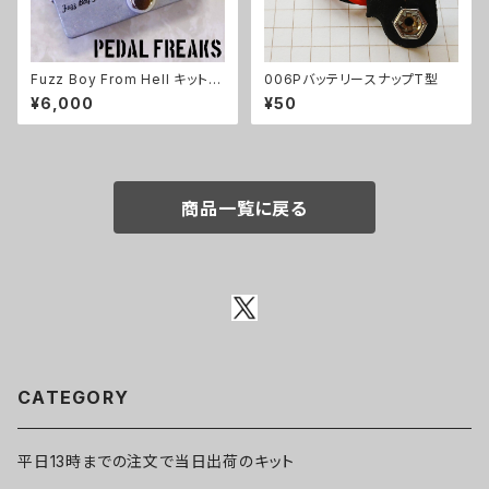
Fuzz Boy From Hell キット
006PバッテリースナップT型
【PEDAL FREAKS】
¥6,000
¥50
商品一覧に戻る
CATEGORY
平日13時までの注文で当日出荷のキット