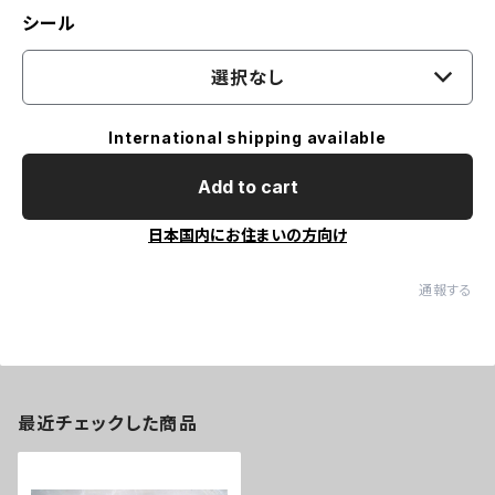
シール
選択なし
International shipping available
Add to cart
日本国内にお住まいの方向け
通報する
最近チェックした商品