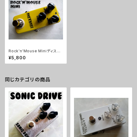
Rock'n'Mouse Miniディスト
ーションキット【BASIC KIT】
¥5,800
同じカテゴリの商品