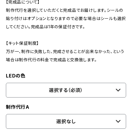
【完成品について】
制作代行を選択していただくと完成品でお届けします。シールの
貼り付けはオプションとなりますので必要な場合はシールも選択
してください。完成品は1年の保証付きです。
【キット保証制度】
万が一、制作に失敗した、完成させることが出来なかった、という
場合は制作代行の料金で完成品と交換致します。
LEDの色
選択する（必須）
制作代行A
選択なし