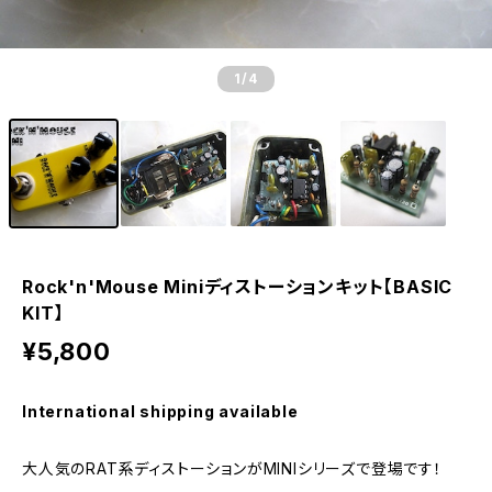
1
/4
Rock'n'Mouse Miniディストーションキット【BASIC
KIT】
¥5,800
International shipping available
大人気のRAT系ディストーションがMINIシリーズで登場です！