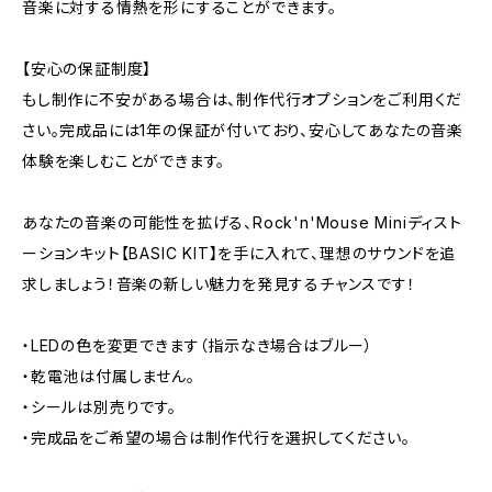
音楽に対する情熱を形にすることができます。
【安心の保証制度】
もし制作に不安がある場合は、制作代行オプションをご利用くだ
さい。完成品には1年の保証が付いており、安心してあなたの音楽
体験を楽しむことができます。
あなたの音楽の可能性を拡げる、Rock'n'Mouse Miniディスト
ーションキット【BASIC KIT】を手に入れて、理想のサウンドを追
求しましょう！音楽の新しい魅力を発見するチャンスです！
・LEDの色を変更できます（指示なき場合はブルー）
・乾電池は付属しません。
・シールは別売りです。
・完成品をご希望の場合は制作代行を選択してください。