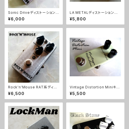
Sonic Driveディストーションキ
LA METALディストーションキッ
ット【BASIC KIT】
ト【BASIC KIT】
¥6,000
¥5,800
Rock'n'Mouse RAT系ディス
Vintage Distortion Miniキッ
トーションキット【BASIC KIT】
ト【BASIC KIT】
¥6,500
¥5,500