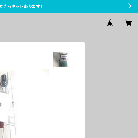
できるキットあります！