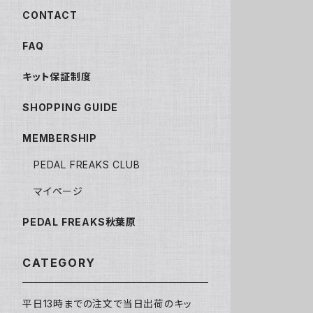
CONTACT
FAQ
キット保証制度
SHOPPING GUIDE
MEMBERSHIP
PEDAL FREAKS CLUB
マイページ
PEDAL FREAKS秋葉原
CATEGORY
平日13時までの注文で当日出荷のキッ