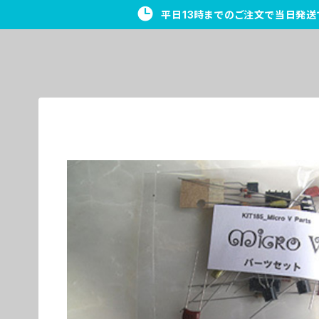
平日13時までのご注文で当日発送