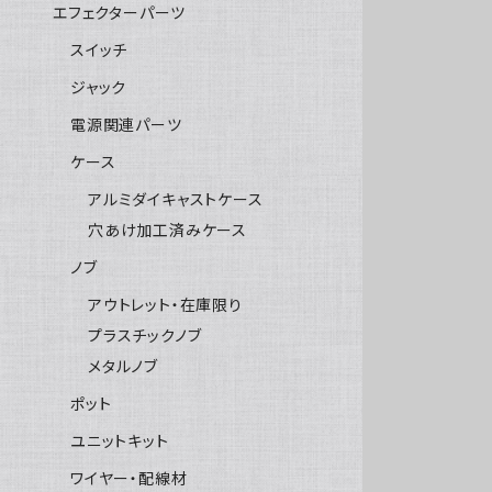
エフェクターパーツ
スイッチ
ジャック
電源関連パーツ
ケース
アルミダイキャストケース
穴あけ加工済みケース
ノブ
アウトレット・在庫限り
プラスチックノブ
メタルノブ
ポット
ユニットキット
ワイヤー・配線材