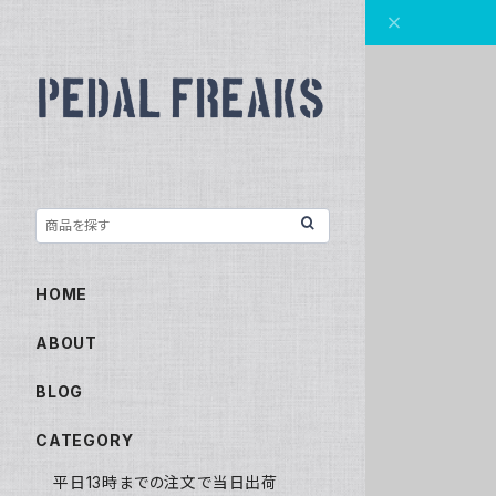
HOME
ABOUT
BLOG
CATEGORY
平日13時までの注文で当日出荷