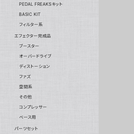
PEDAL FREAKSキット
BASIC KIT
フィルター系
エフェクター完成品
ブースター
オーバードライブ
ディストーション
ファズ
空間系
その他
コンプレッサー
ベース用
パーツセット