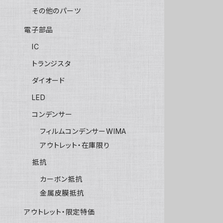
その他のパーツ
電子部品
IC
トランジスタ
ダイオード
LED
コンデンサー
フィルムコンデンサーWIMA
アウトレット・在庫限り
抵抗
カーボン抵抗
金属皮膜抵抗
アウトレット・限定特価