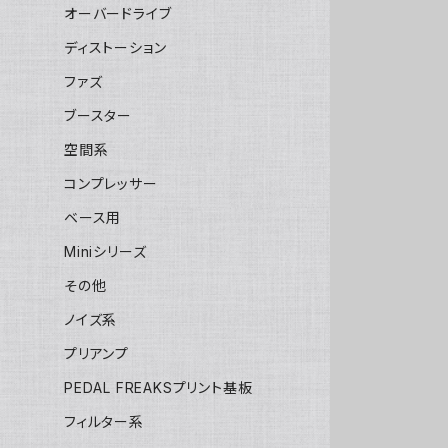
オーバードライブ
ディストーション
ファズ
ブースター
空間系
コンプレッサー
ベース用
Miniシリーズ
その他
ノイズ系
プリアンプ
PEDAL FREAKSプリント基板
フィルター系