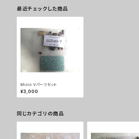
最近チェックした商品
Micro Vパーツセット
¥3,000
同じカテゴリの商品