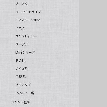
ブースター
オーバードライブ
ディストーション
ファズ
コンプレッサー
ベース用
Miniシリーズ
その他
ノイズ系
空間系
プリアンプ
フィルター系
プリント基板