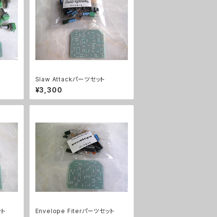
Slaw Attackパーツセット
¥3,300
ット
Envelope Fiterパーツセット