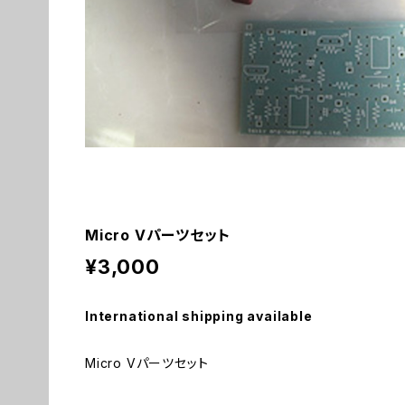
Micro Vパーツセット
¥3,000
International shipping available
Micro Vパーツセット