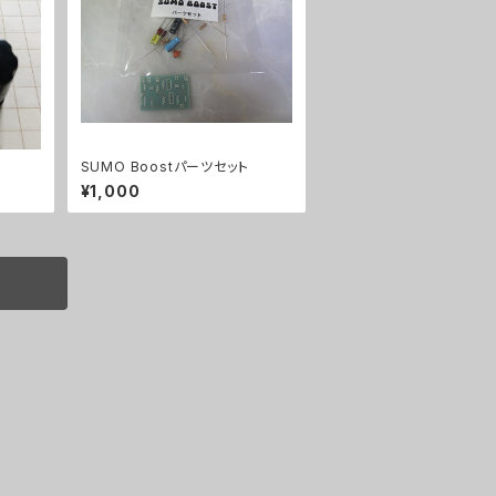
SUMO Boostパーツセット
¥1,000