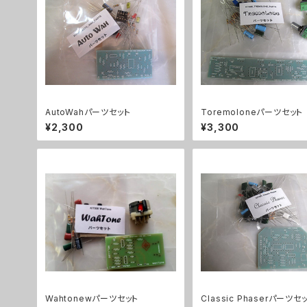
AutoWahパーツセット
Toremoloneパーツセット
¥2,300
¥3,300
Wahtonewパーツセット
Classic Phaserパーツセ