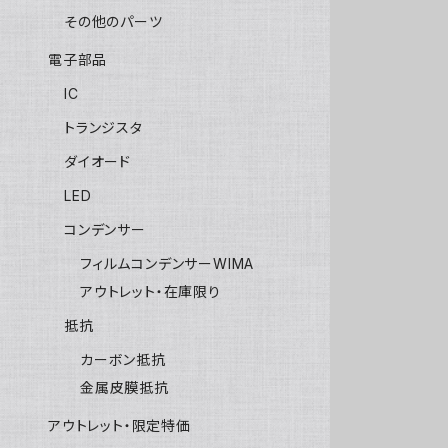
その他のパーツ
電子部品
IC
トランジスタ
ダイオード
LED
コンデンサー
フィルムコンデンサーWIMA
アウトレット・在庫限り
抵抗
カーボン抵抗
金属皮膜抵抗
アウトレット・限定特価