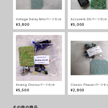
Vintage Delay Miniパーツセット
Accuverb DXパーツセット
¥3,800
¥5,000
Analog Chorusパーツセット
Classic Phaserパーツセ
¥5,500
¥2,800
その他の商品