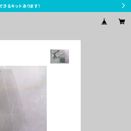
できるキットあります！