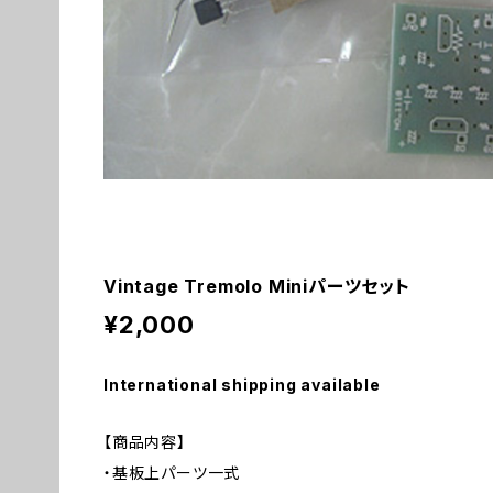
Vintage Tremolo Miniパーツセット
¥2,000
International shipping available
【商品内容】
・基板上パーツ一式