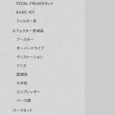
PEDAL FREAKSキット
BASIC KIT
フィルター系
エフェクター完成品
ブースター
オーバードライブ
ディストーション
ファズ
空間系
その他
コンプレッサー
ベース用
パーツセット