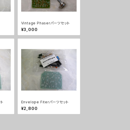
Vintage Phaserパーツセット
¥3,000
ット
Envelope Fiterパーツセット
¥2,800