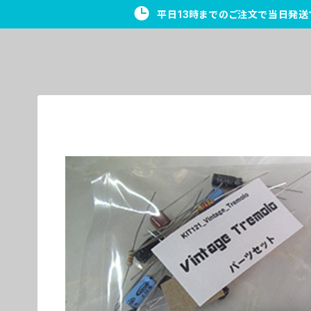
平日13時までのご注文で当日発送