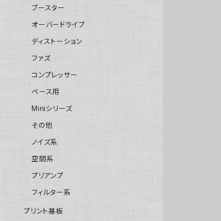
ブースター
オーバードライブ
ディストーション
ファズ
コンプレッサー
ベース用
Miniシリーズ
その他
ノイズ系
空間系
プリアンプ
フィルター系
プリント基板