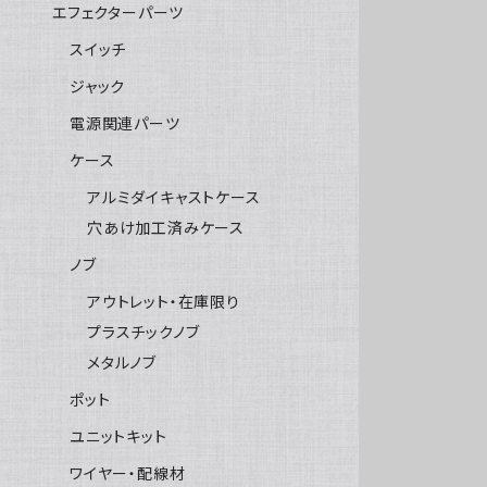
エフェクターパーツ
スイッチ
ジャック
電源関連パーツ
ケース
アルミダイキャストケース
穴あけ加工済みケース
ノブ
アウトレット・在庫限り
プラスチックノブ
メタルノブ
ポット
ユニットキット
ワイヤー・配線材