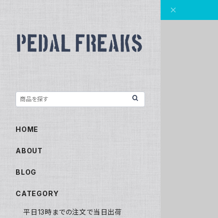
HOME
ABOUT
BLOG
CATEGORY
平日13時までの注文で当日出荷