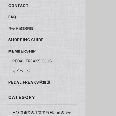
CONTACT
FAQ
キット保証制度
SHOPPING GUIDE
MEMBERSHIP
PEDAL FREAKS CLUB
マイページ
PEDAL FREAKS秋葉原
CATEGORY
平日13時までの注文で当日出荷のキッ