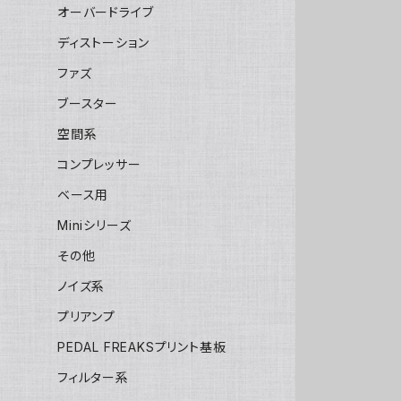
オーバードライブ
ディストーション
ファズ
ブースター
空間系
コンプレッサー
ベース用
Miniシリーズ
その他
ノイズ系
プリアンプ
PEDAL FREAKSプリント基板
フィルター系