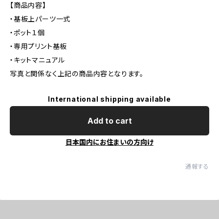
【商品内容】
・基板上パーツ一式
・ポット１個
・専用プリント基板
・キットマニュアル
写真と関係なく上記の商品内容となります。
International shipping available
Add to cart
日本国内にお住まいの方向け
通報する