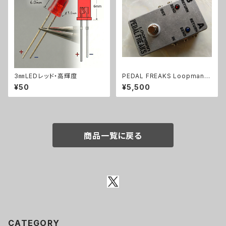
3㎜LEDレッド・高輝度
PEDAL FREAKS Loopman 2
Loopキット
¥50
¥5,500
商品一覧に戻る
CATEGORY