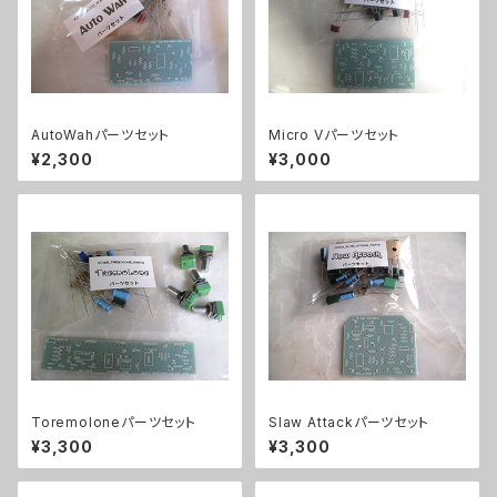
AutoWahパーツセット
Micro Vパーツセット
¥2,300
¥3,000
Toremoloneパーツセット
Slaw Attackパーツセット
¥3,300
¥3,300