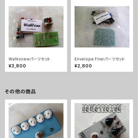
Wahtonewパーツセット
Envelope Fiterパーツセット
¥3,800
¥2,800
その他の商品