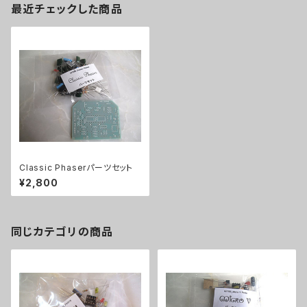
最近チェックした商品
Classic Phaserパーツセット
¥2,800
同じカテゴリの商品