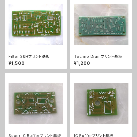
Filter S&Hプリント基板
Techno Drumプリント基板
¥1,500
¥1,200
Super IC Bufferプリント基板
IC Bufferプリント基板