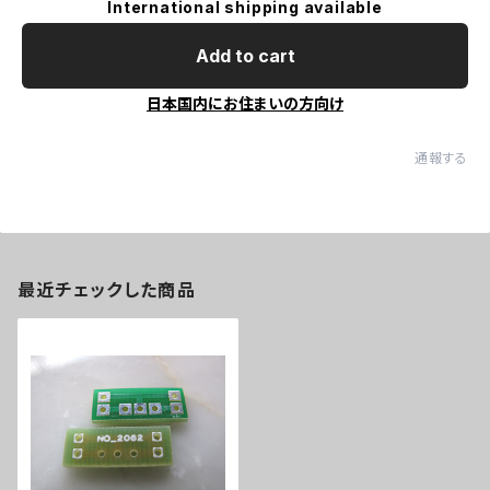
International shipping available
Add to cart
日本国内にお住まいの方向け
通報する
最近チェックした商品