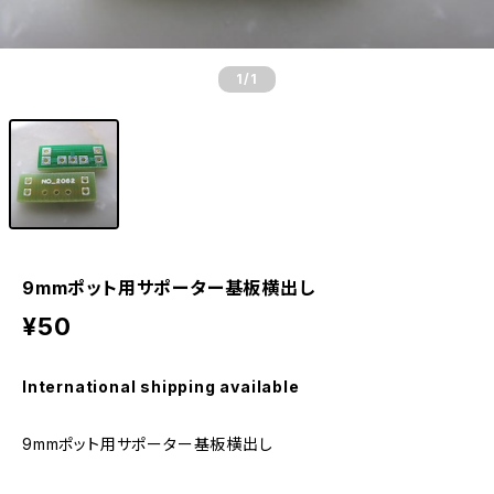
1
/1
9mmポット用サポーター基板横出し
¥50
International shipping available
9mmポット用サポーター基板横出し