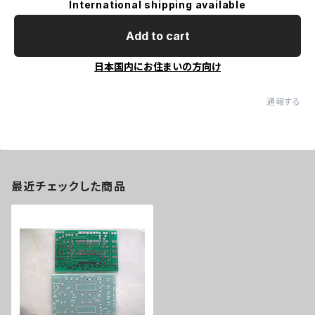
International shipping available
Add to cart
日本国内にお住まいの方向け
通報する
最近チェックした商品