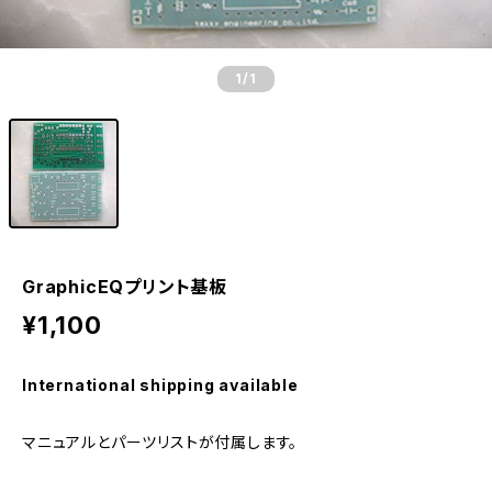
1
/1
GraphicEQプリント基板
¥1,100
International shipping available
マニュアルとパーツリストが付属します。