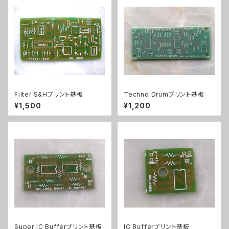
Filter S&Hプリント基板
Techno Drumプリント基板
¥1,500
¥1,200
Super IC Bufferプリント基板
IC Bufferプリント基板