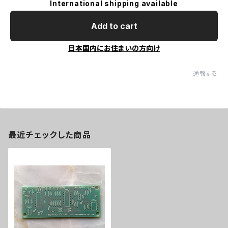
International shipping available
Add to cart
日本国内にお住まいの方向け
通報する
最近チェックした商品