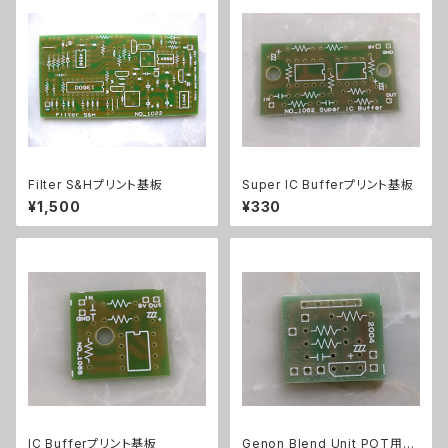
Filter S&Hプリント基板
Super IC Bufferプリント基板
¥1,500
¥330
IC Bufferプリント基板
Genon Blend Unit POT用