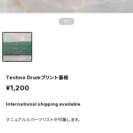
1
/1
Techno Drumプリント基板
¥1,200
International shipping available
マニュアルとパーツリストが付属します。