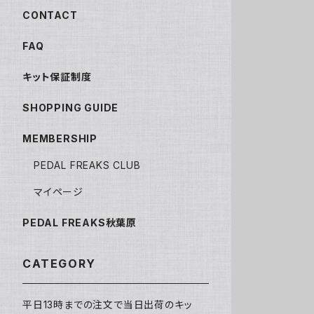
CONTACT
FAQ
キット保証制度
SHOPPING GUIDE
MEMBERSHIP
PEDAL FREAKS CLUB
マイページ
PEDAL FREAKS秋葉原
CATEGORY
平日13時までの注文で当日出荷のキッ