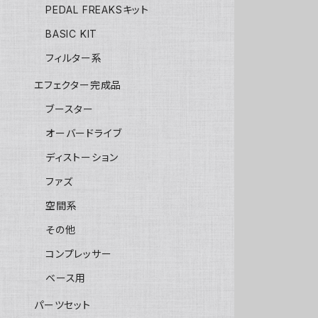
PEDAL FREAKSキット
BASIC KIT
フィルター系
エフェクター完成品
ブースター
オーバードライブ
ディストーション
ファズ
空間系
その他
コンプレッサー
ベース用
パーツセット