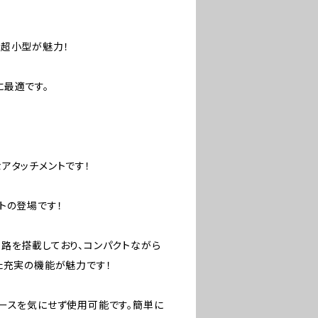
が超小型が魅力！
に最適です。
アタッチメントです！
ットの登場です！
路を搭載しており、コンパクトながら
た充実の機能が魅力です！
ースを気にせず使用可能です。簡単に