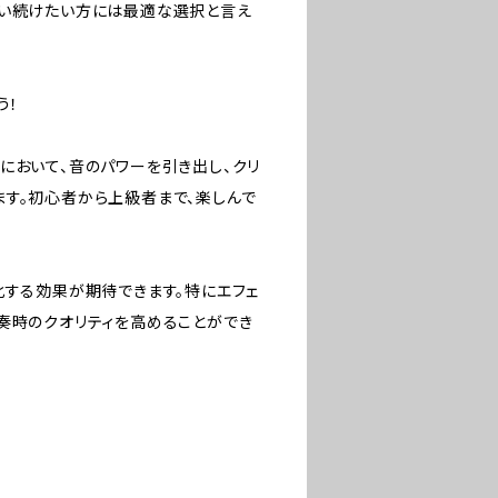
使い続けたい方には最適な選択と言え
う！
ースにおいて、音のパワーを引き出し、クリ
す。初心者から上級者まで、楽しんで
化する効果が期待できます。特にエフェ
奏時のクオリティを高めることができ