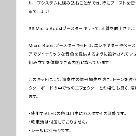
ループシステムに組み込むことができ、特にブーストを
るでしょう！
## Micro Boostブースターキットで、音質を向上させよ
Micro Boostブースターキットは、エレキギターやベ
アでダイナミックな音色を提供するように設計されていま
組み立てを体験できる内容になっています！
このキットにより、演奏中の信号損失を防ぎ、トーンを強
クターボードの中で他のエフェクターとの相性も良く、演
ます。
・使用するLEDの色は自由にカスタマイズ可能です。
・乾電池は付属しておりません。
・シールは別売りです。