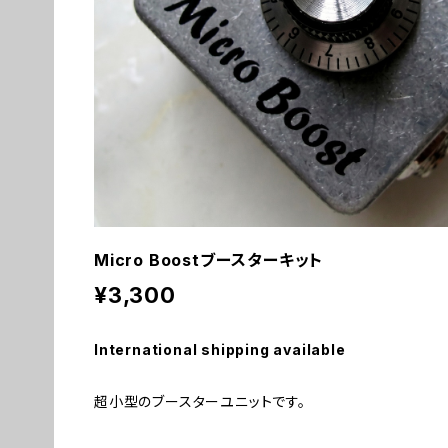
Micro Boostブースターキット
¥3,300
International shipping available
超小型のブースターユニットです。