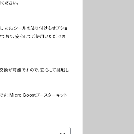
ください。
します。シールの貼り付けもオプショ
いており、安心してご使用いただけま
交換が可能ですので、安心して挑戦し
Micro Boostブースターキット