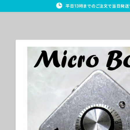
平日13時までのご注文で当日発送