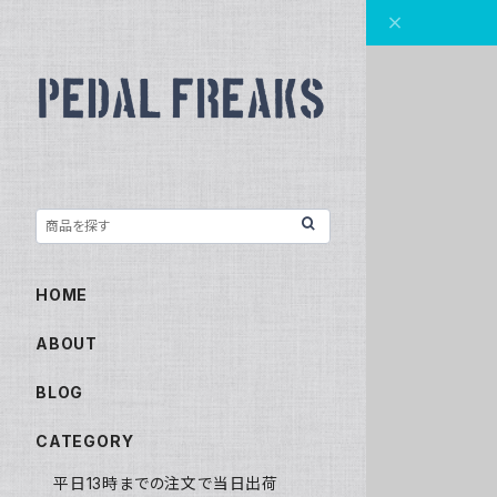
HOME
ABOUT
BLOG
CATEGORY
平日13時までの注文で当日出荷