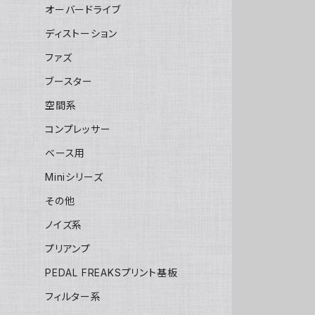
オーバードライブ
ディストーション
ファズ
ブースター
空間系
コンプレッサー
ベース用
Miniシリーズ
その他
ノイズ系
プリアンプ
PEDAL FREAKSプリント基板
フィルター系