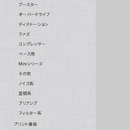
ブースター
オーバードライブ
ディストーション
ファズ
コンプレッサー
ベース用
Miniシリーズ
その他
ノイズ系
空間系
プリアンプ
フィルター系
プリント基板