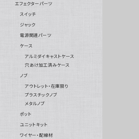
エフェクターパーツ
スイッチ
ジャック
電源関連パーツ
ケース
アルミダイキャストケース
穴あけ加工済みケース
ノブ
アウトレット・在庫限り
プラスチックノブ
メタルノブ
ポット
ユニットキット
ワイヤー・配線材