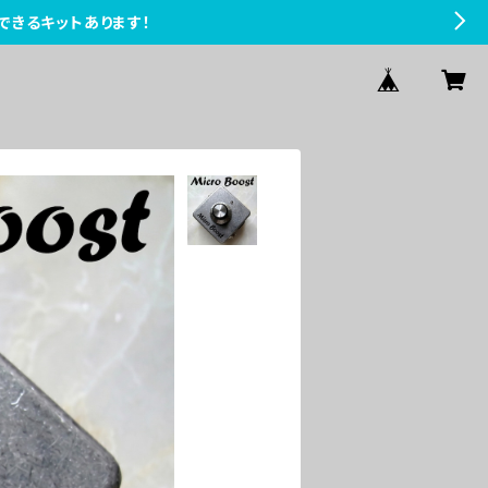
できるキットあります！