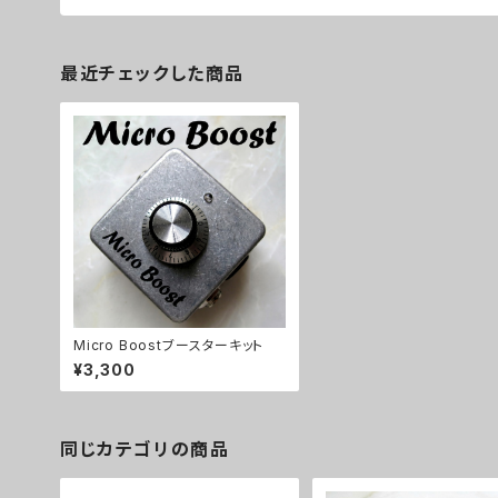
最近チェックした商品
Micro Boostブースターキット
¥3,300
同じカテゴリの商品