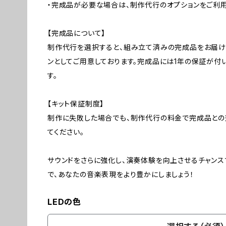
・完成品が必要な場合は、制作代行のオプションをご利用
【完成品について】
制作代行を選択すると、組み立て済みの完成品をお届け
ンとしてご用意しております。完成品には1年の保証が付
す。
【キット保証制度】
制作に失敗した場合でも、制作代行の料金で完成品との
てください。
サウンドをさらに強化し、演奏体験を向上させるチャンスです！
で、あなたの音楽表現をより豊かにしましょう！
LEDの色