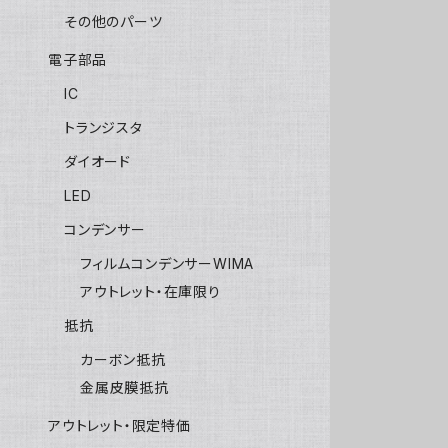
その他のパーツ
電子部品
IC
トランジスタ
ダイオード
LED
コンデンサー
フィルムコンデンサーWIMA
アウトレット・在庫限り
抵抗
カーボン抵抗
金属皮膜抵抗
アウトレット・限定特価