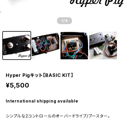
1
/4
Hyper Pigキット【BASIC KIT】
¥5,500
International shipping available
シンプルな2コントロールのオーバードライブ/ブースター。