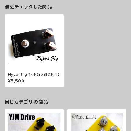
最近チェックした商品
Hyper Pigキット【BASIC KIT】
¥5,500
同じカテゴリの商品