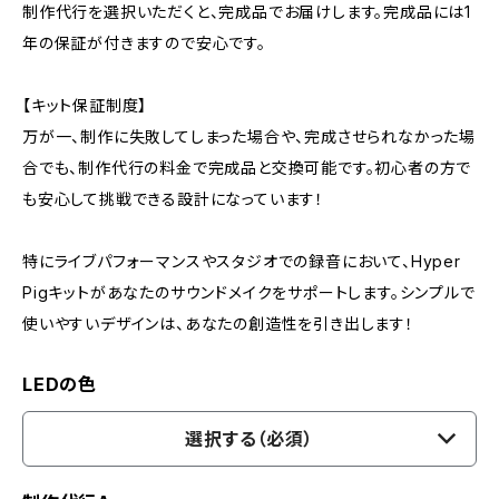
制作代行を選択いただくと、完成品でお届けします。完成品には1
年の保証が付きますので安心です。
【キット保証制度】
万が一、制作に失敗してしまった場合や、完成させられなかった場
合でも、制作代行の料金で完成品と交換可能です。初心者の方で
も安心して挑戦できる設計になっています！
特にライブパフォーマンスやスタジオでの録音において、Hyper
Pigキットがあなたのサウンドメイクをサポートします。シンプルで
使いやすいデザインは、あなたの創造性を引き出します！
LEDの色
選択する（必須）