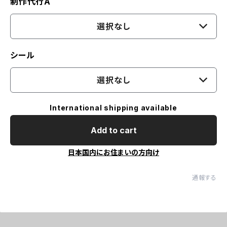
制作代行A
選択なし
シール
選択なし
International shipping available
Add to cart
日本国内にお住まいの方向け
通報する