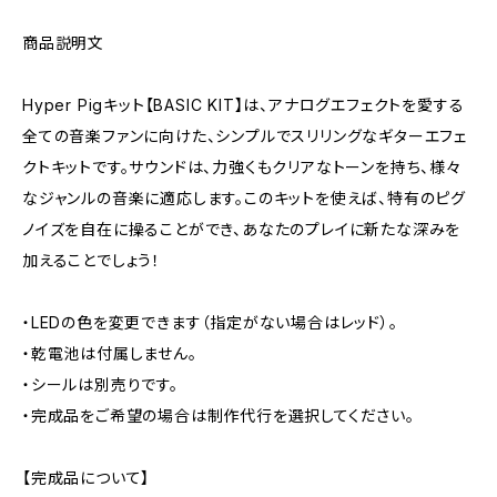
商品説明文
Hyper Pigキット【BASIC KIT】は、アナログエフェクトを愛する
全ての音楽ファンに向けた、シンプルでスリリングなギターエフェ
クトキットです。サウンドは、力強くもクリアなトーンを持ち、様々
なジャンルの音楽に適応します。このキットを使えば、特有のピグ
ノイズを自在に操ることができ、あなたのプレイに新たな深みを
加えることでしょう！
・LEDの色を変更できます（指定がない場合はレッド）。
・乾電池は付属しません。
・シールは別売りです。
・完成品をご希望の場合は制作代行を選択してください。
【完成品について】