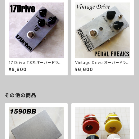
17 Drive TS系オーバードライ
Vintage Drive オーバードライ
ブキット【BASIC KIT】
ブキット【PEDAL FREAKS】
¥6,800
¥6,600
その他の商品