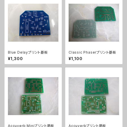
Blue Delayプリント基板
Classic Phaserプリント基板
¥1,300
¥1,100
Accuverb Miniプリント基板
Accuverbプリント基板