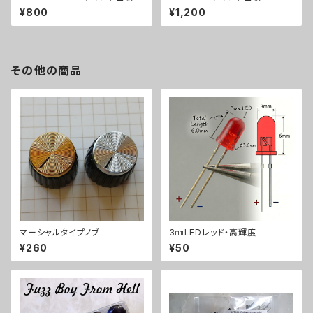
¥800
¥1,200
その他の商品
マーシャルタイプノブ
3㎜LEDレッド・高輝度
¥260
¥50