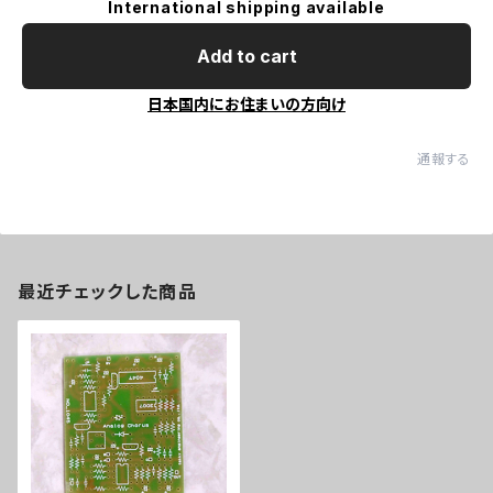
International shipping available
Add to cart
日本国内にお住まいの方向け
通報する
最近チェックした商品