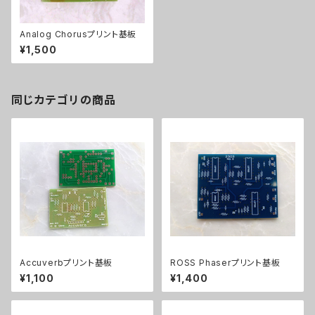
Analog Chorusプリント基板
¥1,500
同じカテゴリの商品
Accuverbプリント基板
ROSS Phaserプリント基板
¥1,100
¥1,400