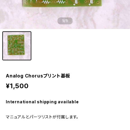
1
/1
Analog Chorusプリント基板
¥1,500
International shipping available
マニュアルとパーツリストが付属します。