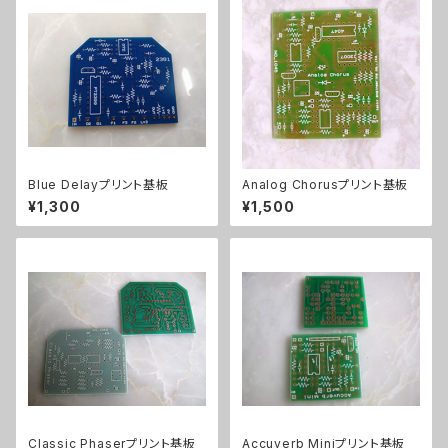
Blue Delayプリント基板
Analog Chorusプリント基板
¥1,300
¥1,500
Classic Phaserプリント基板
Accuverb Miniプリント基板