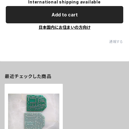
International shipping available
Add to cart
日本国内にお住まいの方向け
通報する
最近チェックした商品