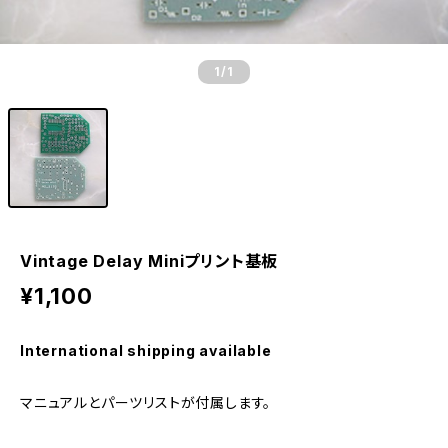
1
/1
Vintage Delay Miniプリント基板
¥1,100
International shipping available
マニュアルとパーツリストが付属します。