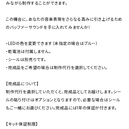
みながら制作することができます。
この機会に、あなたの音楽表現をさらなる高みに引き上げるため
のバッファーサウンドを手に入れてみませんか！
・LEDの色を変更できます（未指定の場合はブルー）
・乾電池は付属しません。
・シールは別売りです。
・完成品をご希望の場合は制作代行を選択してください。
【完成品について】
制作代行を選択していただくと、完成品としてお届けします。シー
ルの貼り付けはオプションとなりますので、必要な場合はシール
もご一緒にお選びください。完成品には1年の保証が付きます。
【キット保証制度】