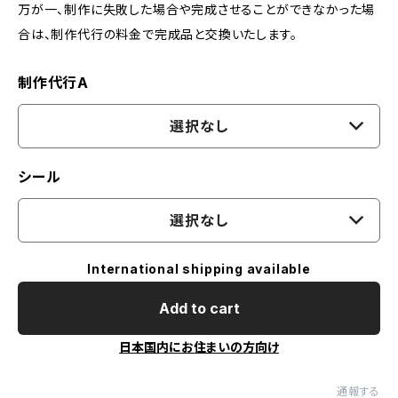
万が一、制作に失敗した場合や完成させることができなかった場
合は、制作代行の料金で完成品と交換いたします。
制作代行A
選択なし
シール
選択なし
International shipping available
Add to cart
日本国内にお住まいの方向け
通報する