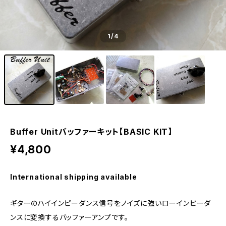
1
/4
Buffer Unitバッファーキット【BASIC KIT】
¥4,800
International shipping available
ギターのハイインピーダンス信号をノイズに強いローインピーダ
ンスに変換するバッファーアンプです。