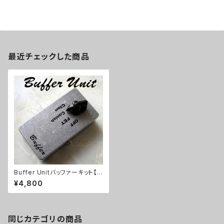
最近チェックした商品
Buffer Unitバッファーキット【B
ASIC KIT】
¥4,800
同じカテゴリの商品