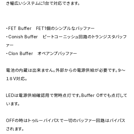
き幅広いシステムに1台で対応できます。
・FET Buffer FET1個のシンプルなバッファー
・Conish Buffer ピートコーニッシュ回路のトランジスタバッフ
ァー
・Clon Buffer オペアンプバッファー
電池の内蔵は出来ません。外部からの電源供給が必要です。９～
１８V対応。
LEDは電源供給確認用で常時点灯です。Buffer Offでも点灯して
います。
OFFの時はトゥルーバイパスで一切のバッファー回路はバイパス
されます。