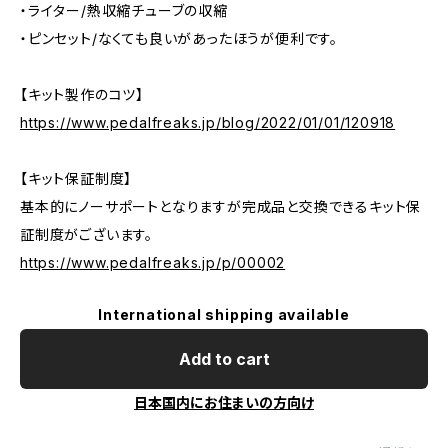
・ライター/熱収縮チューブの収縮
・ピンセット/なくても良いがあったほうが便利です。
【キット製作のコツ】
https://www.pedalfreaks.jp/blog/2022/01/01/120918
【キット保証制度】
基本的にノーサポートとなりますが完成品と交換できるキット保
証制度がございます。
https://www.pedalfreaks.jp/p/00002
International shipping available
Add to cart
日本国内にお住まいの方向け