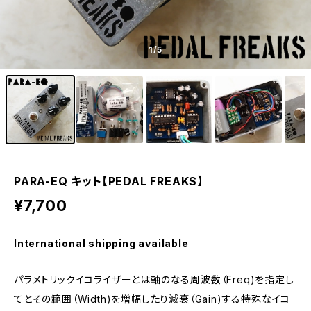
1
/5
PARA-EQ キット【PEDAL FREAKS】
¥7,700
International shipping available
パラメトリックイコライザーとは軸のなる周波数（Freq)を指定し
てとその範囲（Width)を増幅したり減衰（Gain)する特殊なイコ