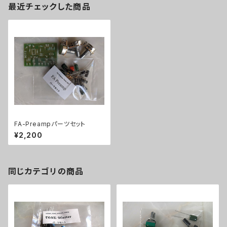
最近チェックした商品
FA-Preampパーツセット
¥2,200
同じカテゴリの商品