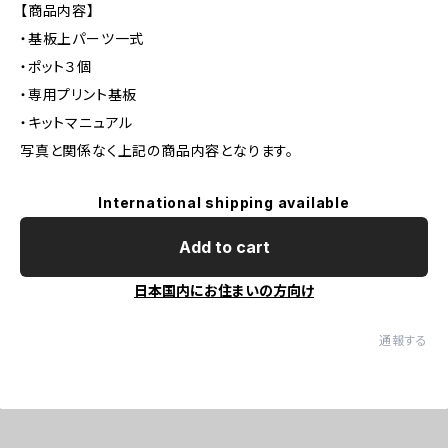
【商品内容】
・基板上パーツ一式
・ポット３個
・専用プリント基板
・キットマニュアル
写真と関係なく上記の商品内容となります。
International shipping available
Add to cart
日本国内にお住まいの方向け
通報する