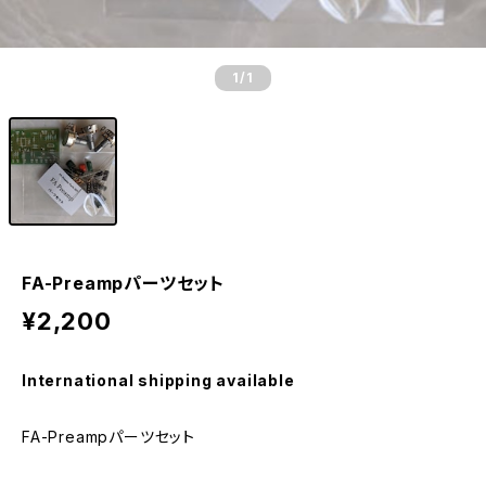
1
/1
FA-Preampパーツセット
¥2,200
International shipping available
FA-Preampパーツセット