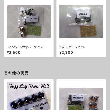
Honey Fuzzyパーツセット
ZW55パーツセット
¥2,500
¥2,300
その他の商品