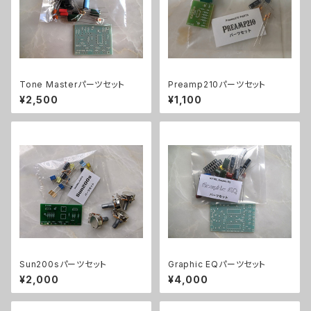
Tone Masterパーツセット
Preamp210パーツセット
¥2,500
¥1,100
Sun200sパーツセット
Graphic EQパーツセット
¥2,000
¥4,000