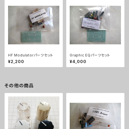
HF Modulatorパーツセット
Graphic EQパーツセット
¥2,200
¥4,000
その他の商品