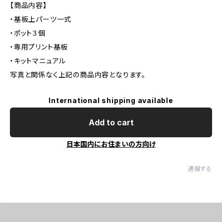
【商品内容】
・基板上パーツ一式
・ポット３個
・専用プリント基板
・キットマニュアル
写真と関係なく上記の商品内容となります。
International shipping available
Add to cart
日本国内にお住まいの方向け
通報する