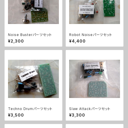
Noise Busterパーツセット
Robot Noiseパーツセット
¥2,300
¥4,400
Techno Drumパーツセット
Slaw Attackパーツセット
¥3,500
¥3,300