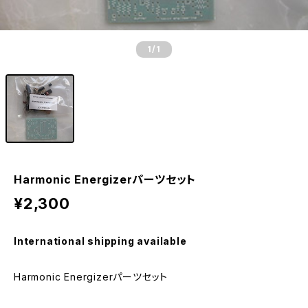
1
/1
Harmonic Energizerパーツセット
¥2,300
International shipping available
Harmonic Energizerパーツセット