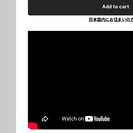
Add to cart
日本国内にお住まいの