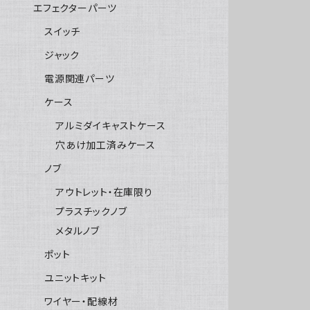
エフェクターパーツ
スイッチ
ジャック
電源関連パーツ
ケース
アルミダイキャストケース
穴あけ加工済みケース
ノブ
アウトレット・在庫限り
プラスチックノブ
メタルノブ
ポット
ユニットキット
ワイヤー・配線材