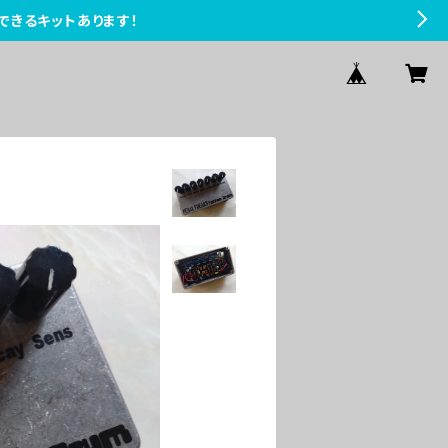
できるキットあります！