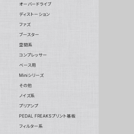
オーバードライブ
ディストーション
ファズ
ブースター
空間系
コンプレッサー
ベース用
Miniシリーズ
その他
ノイズ系
プリアンプ
PEDAL FREAKSプリント基板
フィルター系