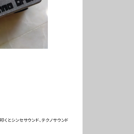
叩くとシンセサウンド、テクノサウンド