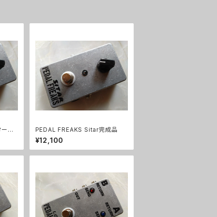
シタール
PEDAL FREAKS Sitar完成品
¥12,100