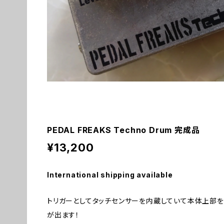
PEDAL FREAKS Techno Drum 完成品
¥13,200
International shipping available
トリガーとしてタッチセンサーを内蔵していて本体上部を
が出ます！