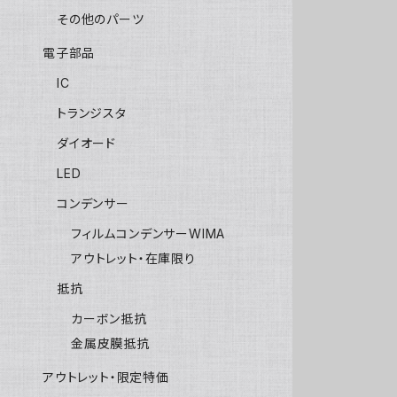
その他のパーツ
電子部品
IC
トランジスタ
ダイオード
LED
コンデンサー
フィルムコンデンサーWIMA
アウトレット・在庫限り
抵抗
カーボン抵抗
金属皮膜抵抗
アウトレット・限定特価