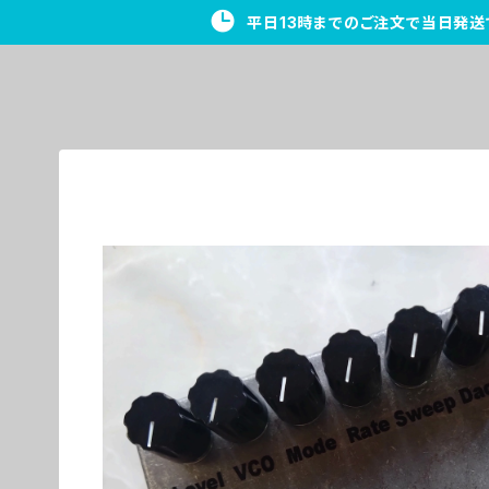
平日13時までのご注文で当日発送