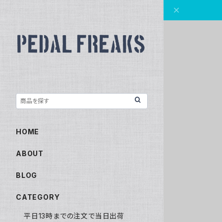
HOME
ABOUT
BLOG
CATEGORY
平日13時までの注文で当日出荷