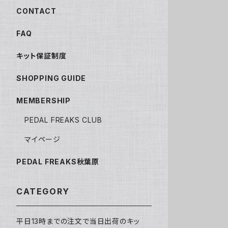
CONTACT
FAQ
キット保証制度
SHOPPING GUIDE
MEMBERSHIP
PEDAL FREAKS CLUB
マイページ
PEDAL FREAKS秋葉原
CATEGORY
平日13時までの注文で当日出荷のキッ