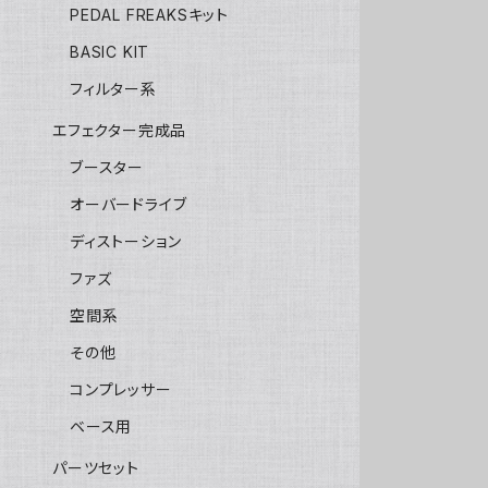
PEDAL FREAKSキット
BASIC KIT
フィルター系
エフェクター完成品
ブースター
オーバードライブ
ディストーション
ファズ
空間系
その他
コンプレッサー
ベース用
パーツセット