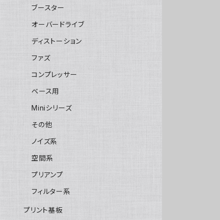
ブースター
オーバードライブ
ディストーション
ファズ
コンプレッサー
ベース用
Miniシリーズ
その他
ノイズ系
空間系
プリアンプ
フィルター系
プリント基板