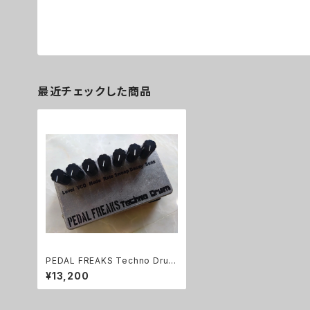
最近チェックした商品
PEDAL FREAKS Techno Drum
完成品
¥13,200