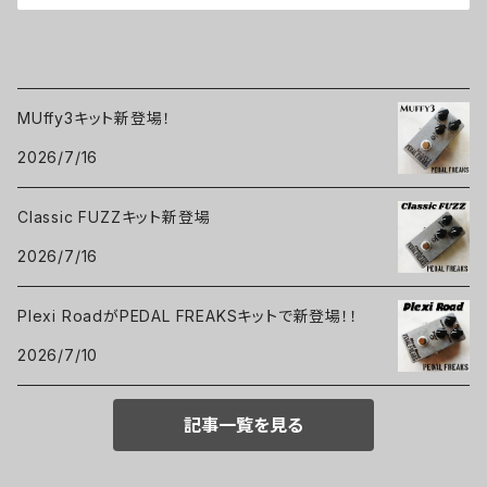
MUffy3キット新登場！
2026/7/16
Classic FUZZキット新登場
2026/7/16
Plexi RoadがPEDAL FREAKSキットで新登場！！
2026/7/10
記事一覧を見る