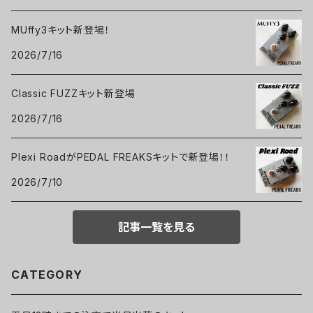
MUffy3キット新登場！
2026/7/16
Classic FUZZキット新登場
2026/7/16
Plexi RoadがPEDAL FREAKSキットで新登場！！
2026/7/10
記事一覧を見る
CATEGORY