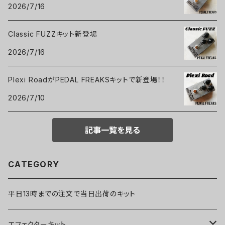
2026/7/16
Classic FUZZキット新登場
2026/7/16
Plexi RoadがPEDAL FREAKSキットで新登場！！
2026/7/10
記事一覧を見る
CATEGORY
平日13時までの注文で当日出荷のキット
エフェクターキット