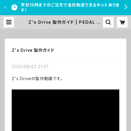
平日13時までのご注文で当日発送できるキットありま
す！
Z's Drive 製作ガイド | PEDAL FR
EAKS
Z's Drive 製作ガイド
2022/06/22 21:37
Z's Driveの製作動画です。