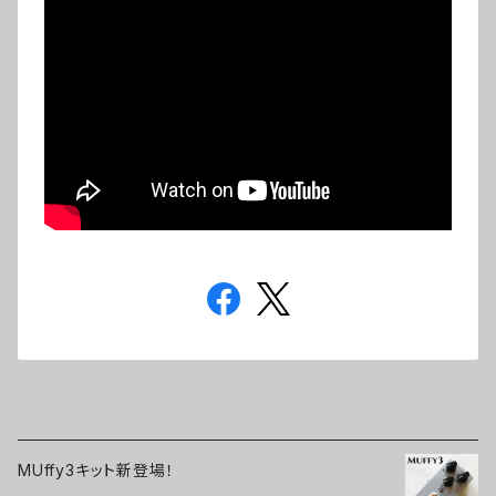
MUffy3キット新登場！