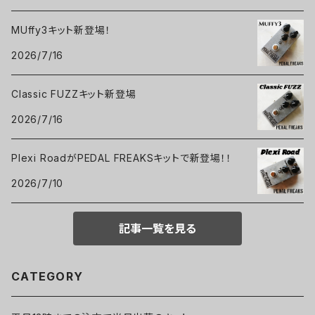
MUffy3キット新登場！
2026/7/16
Classic FUZZキット新登場
2026/7/16
Plexi RoadがPEDAL FREAKSキットで新登場！！
2026/7/10
記事一覧を見る
CATEGORY