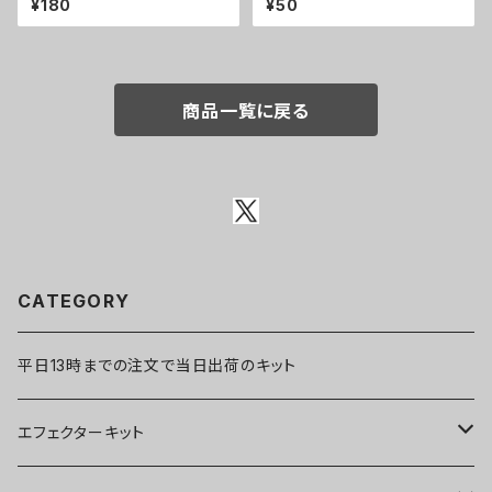
¥180
¥50
商品一覧に戻る
CATEGORY
平日13時までの注文で当日出荷のキット
エフェクターキット