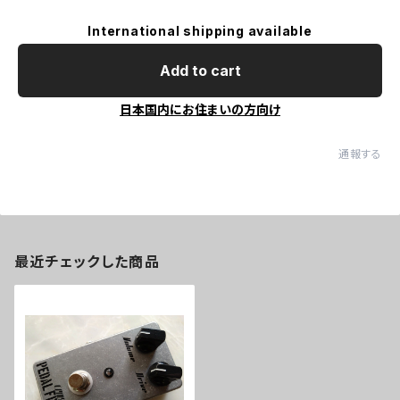
International shipping available
Add to cart
日本国内にお住まいの方向け
通報する
最近チェックした商品