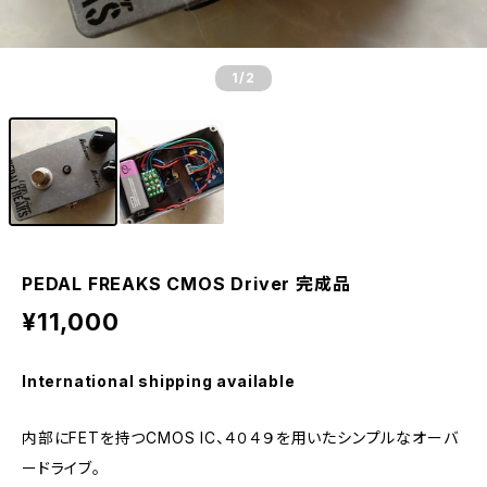
1
/2
PEDAL FREAKS CMOS Driver 完成品
¥11,000
International shipping available
内部にFETを持つCMOS IC、４０４９を用いたシンプルなオーバ
ードライブ。